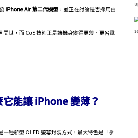
發
iPhone Air 第二代機型
，並正在討論是否採用由
年
問世，而 CoE 技術正是讓機身變得更薄、更省電
它能讓 iPhone 變薄？
是一種新型 OLED 螢幕封裝方式，最大特色是「拿