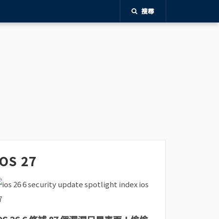
搜尋
iOS 27