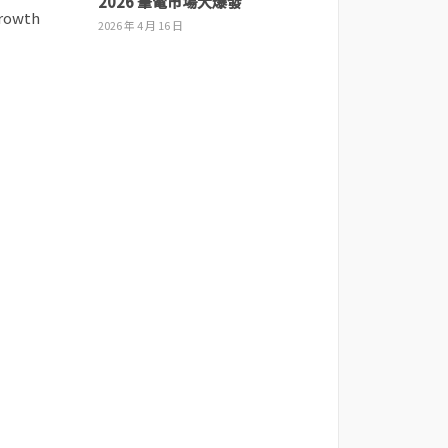
2026 筆電市場大爆發
2026 年 4 月 16 日