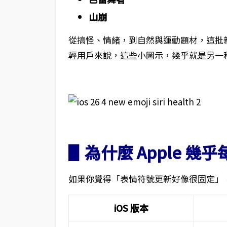
山崩
從搞怪、情緒，到自然與運動題材，這批
輕用戶來說，這些小圖示，幾乎就是另一
▋為什麼 Apple 
如果你覺得「表情符號更新好像很固定」
iOS 版本