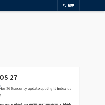
搜尋
iOS 27