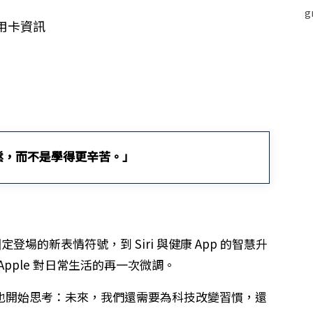
信用卡資訊
鬆，而不是學得更辛苦。」
固定登場的新表情符號，到 Siri 與健康 App 的智慧升
 Apple 對日常生活的再一次微調。
不會也開始思考：未來，我們還需要為科技改變習慣，還