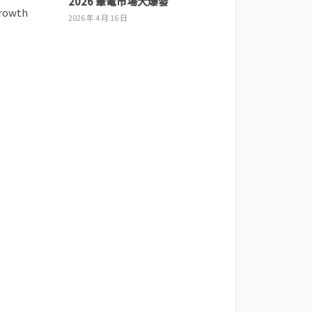
2026 筆電市場大爆發
2026 年 4 月 16 日