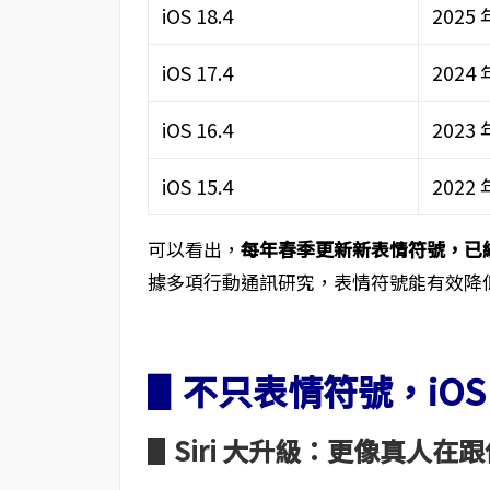
iOS 18.4
2025 
iOS 17.4
2024 
iOS 16.4
2023 
iOS 15.4
2022 
可以看出，
每年春季更新新表情符號，已經變
據多項行動通訊研究，表情符號能有效降
▋不只表情符號，iOS 
▋Siri 大升級：更像真人在