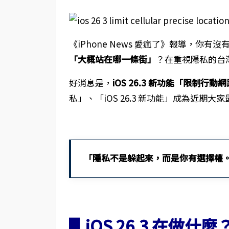
《iPhone News 愛瘋了》報導，你有沒
「大概站在哪一條街」
？在重視隱私的台灣
好消息是，
iOS 26.3 新功能「限制行
私」、「iOS 26.3 新功能」成為近期
「隱私不是躲起來，而是你有選擇權
▋iOS 26.3 在做