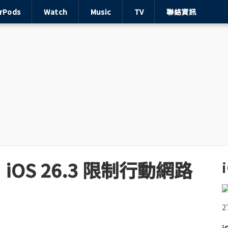
irPods
Watch
Music
TV
聯絡資訊
OS 26.3 限制行動網路