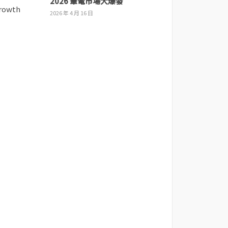
2026 筆電市場大爆發
2026 年 4 月 16 日