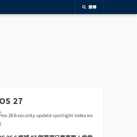
搜尋
iOS 27