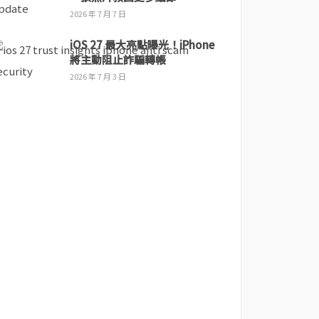
2026 年 7 月 7 日
iOS 27 最大亮點曝光！iPhone
將主動阻止詐騙轉帳
2026 年 7 月 3 日