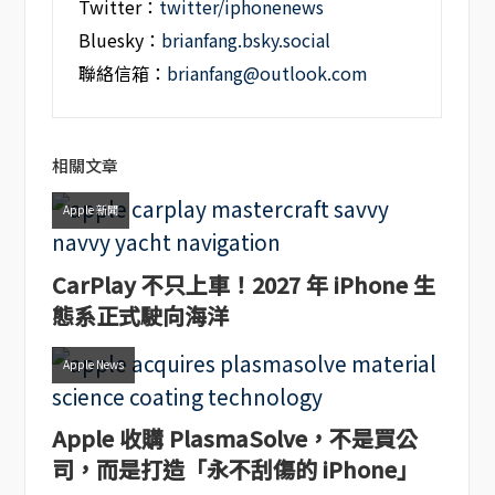
Twitter：
twitter/iphonenews
Bluesky：
brianfang.bsky.social
聯絡信箱：
brianfang@outlook.com
相關文章
Apple 新聞
CarPlay 不只上車！2027 年 iPhone 生
態系正式駛向海洋
Apple News
Apple 收購 PlasmaSolve，不是買公
司，而是打造「永不刮傷的 iPhone」