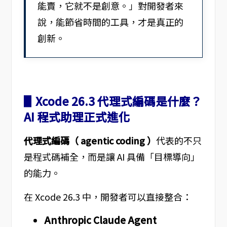
能賣，它就不是創意。」對開發者來
說，能節省時間的工具，才是真正的
創新。
▋Xcode 26.3 代理式編碼是什麼？
AI 程式助理正式進化
代理式編碼（ agentic coding ）
代表的不只
是程式碼補全，而是讓 AI 具備「目標導向」
的能力。
在 Xcode 26.3 中，開發者可以直接整合：
Anthropic Claude Agent