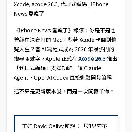
《iPhone News 愛瘋了》報導，你是不是也
曾經在深夜打開 Mac，對著 Xcode 卡關到懷
疑人生？當 AI 寫程式成為 2026 年最熱門的
搜尋關鍵字，Apple 正式在
Xcode 26.3
推出
「代理式編碼」支援功能，讓 Claude
Agent、OpenAI Codex 直接進駐開發流程。
這不只是更新版本號，而是一次開發革命。
正如 David Ogilvy 所說：「如果它不