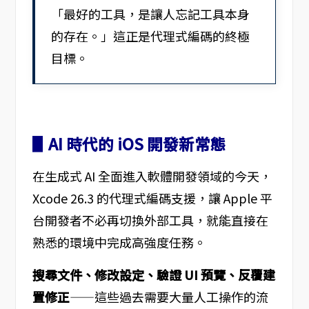
「最好的工具，是讓人忘記工具本身
的存在。」這正是代理式編碼的終極
目標。
▋AI 時代的 iOS 開發新常態
在生成式 AI 全面進入軟體開發領域的今天，
Xcode 26.3 的代理式編碼支援，讓 Apple 平
台開發者不必再切換外部工具，就能直接在
熟悉的環境中完成高強度任務。
搜尋文件、修改設定、驗證 UI 預覽、反覆建
置修正
——這些過去需要大量人工操作的流