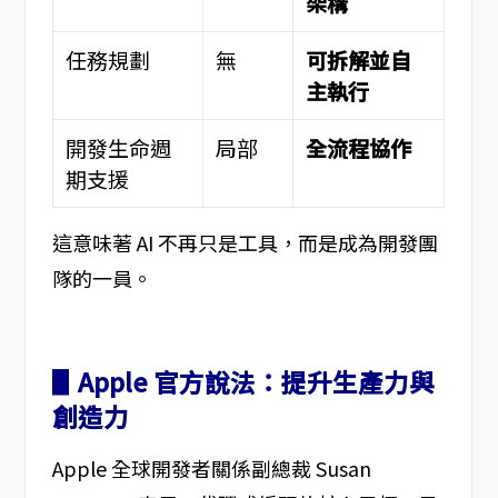
架構
任務規劃
無
可拆解並自
主執行
開發生命週
局部
全流程協作
期支援
這意味著 AI 不再只是工具，而是成為開發團
隊的一員。
▋Apple 官方說法：提升生產力與
創造力
Apple 全球開發者關係副總裁 Susan