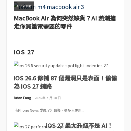
Apple 新聞
MacBook Air 為何突然缺貨？AI 熱潮搶
走你買筆電需要的零件
iOS 27
iOS 26.6 修補 87 個漏洞只是表面！偷偷
為 iOS 27 鋪路
Brian Fang
2026 年 7 月 28 日
《iPhone News 愛瘋了》報導，很多人更新...
iOS 27 最大升級不是 AI！