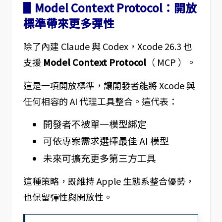
▋Model Context Protocol：開放
標準帶來更多彈性
除了內建 Claude 與 Codex，Xcode 26.3 也
支援
Model Context Protocol
（ MCP ）。
這是一項開放標準，讓開發者能將 Xcode 與
任何相容的 AI 代理工具整合。這代表：
開發者不被單一模型綁定
可依專案需求選擇最佳 AI 模型
未來可擴充更多第三方工具
這種策略，既維持 Apple 生態系整合優勢，
也保留彈性與開放性。