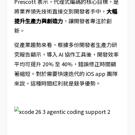
Prescott 表示，代理式編碼的核心目標，是
將業界領先技術直接交到開發者手中，
大幅
提升生產力與創造力
，讓開發者專注於創
新。
從產業趨勢來看，根據多份開發者生產力研
究報告顯示，導入 AI 協作工具後，開發效率
平均可提升 20% 至 40%，錯誤修正時間顯
著縮短。對於需要快速迭代的 iOS app 團隊
來說，這種時間紅利就是競爭優勢。