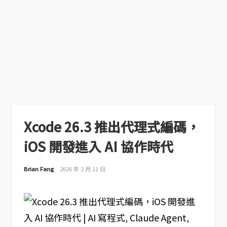
Xcode 26.3 推出代理式編碼，
iOS 開發進入 AI 協作時代
Brian Fang
2026 年 2 月 11 日