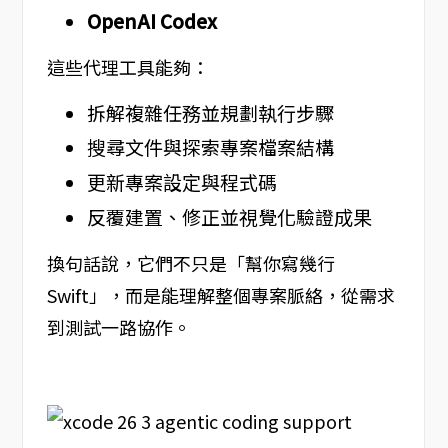
OpenAI Codex
這些代理工具能夠：
拆解複雜任務並規劃執行步驟
搜尋文件與探索專案檔案結構
更新專案設定與程式碼
反覆建置、修正並視覺化驗證成果
換句話說，它們不只是「幫你寫幾行
Swift」，而是能理解整個專案脈絡，從需求
到測試一路協作。