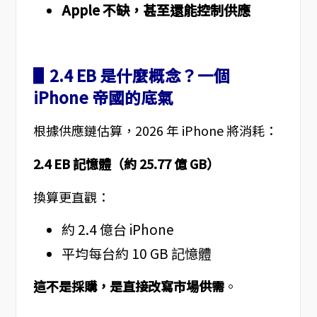
Apple 不缺，甚至還能控制供應
▋2.4 EB 是什麼概念？一個
iPhone 帝國的底氣
根據供應鏈估算，2026 年 iPhone 將消耗：
2.4 EB 記憶體（約 25.77 億 GB）
換算更直觀：
約 2.4 億台 iPhone
平均每台約 10 GB 記憶體
這不是採購，是直接改寫市場供需
。