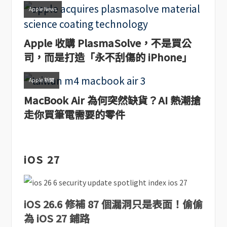
Apple News
Apple 收購 PlasmaSolve，不是買公
司，而是打造「永不刮傷的 iPhone」
Apple 新聞
MacBook Air 為何突然缺貨？AI 熱潮搶
走你買筆電需要的零件
iOS 27
iOS 26.6 修補 87 個漏洞只是表面！偷偷
為 iOS 27 鋪路