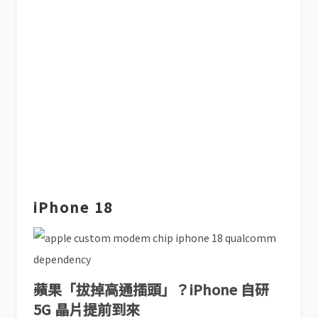
iPhone 18
蘋果「拔掉高通插頭」？iPhone 自研
5G 晶片提前到來