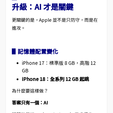
升級：AI 才是關鍵
更關鍵的是，Apple 並不是只防守，而是在
進攻。
▋記憶體配置變化
iPhone 17：標準版 8 GB，高階 12
GB
iPhone 18：全系列 12 GB 起跳
為什麼要這樣做？
答案只有一個：AI