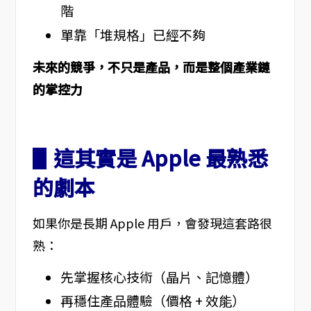
階
單靠「堆規格」已經不夠
未來的競爭，不只是產品，而是整個產業鏈
的掌控力
▋這其實是 Apple 最熟悉
的劇本
如果你是長期 Apple 用戶，會發現這套路很
熟：
先掌握核心技術（晶片、記憶體）
再穩住產品體驗（價格 + 效能）