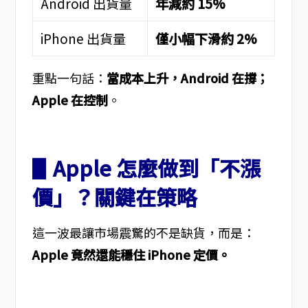
Android 出貨量
年減約 15%
iPhone 出貨量
僅小幅下滑約 2%
重點一句話：
當成本上升，Android 在撐；
Apple 在控制
。
▋Apple 怎麼做到「不漲
價」？關鍵在策略
這一波最讓市場震驚的不是缺貨，而是：
Apple 竟然還能穩住 iPhone 定價。