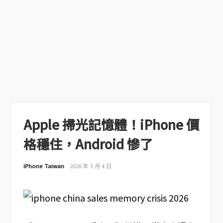
Apple 掃光記憶體！iPhone 價
格穩住，Android 慘了
iPhone Taiwan
2026 年 5 月 4 日