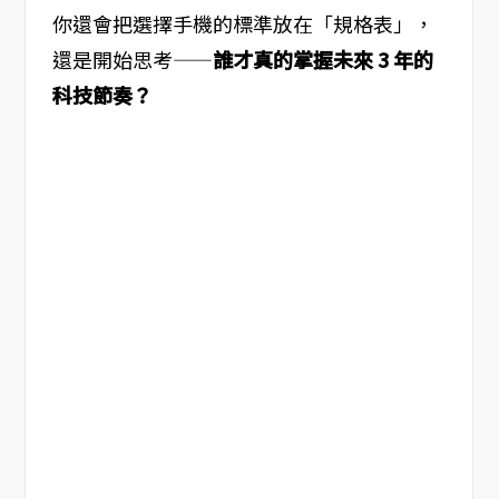
你還會把選擇手機的標準放在「規格表」，
還是開始思考——
誰才真的掌握未來 3 年的
科技節奏？