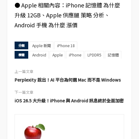
● Apple 相關內容：iPhone 記憶體 為什麼
升級 12GB、Apple 供應鏈 策略 分析、
Android 手機 為什麼 漲價
Apple 新聞
iPhone 18
分類
Android
Apple
iPhone
LPDDR5
記憶體
標籤
上一篇文章
Perplexity 說出！AI 平台為何選 Mac 而不是 Windows
下一篇文章
iOS 26.5 大升級！iPhone 與 Android 訊息終於全面加密