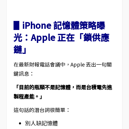
▋iPhone 記憶體策略曝
光：Apple 正在「鎖供應
鏈」
在最新財報電話會議中，Apple 丟出一句關
鍵訊息：
「目前的瓶頸不是記憶體，而是台積電先進
製程產能。」
這句話的潛台詞很簡單：
別人缺記憶體