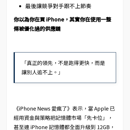
最後讓競爭對手跟不上節奏
你以為你在買 iPhone，其實你在使用一整
條被優化過的供應鏈
「真正的領先，不是跑得更快，而是
讓別人追不上。」
《iPhone News 愛瘋了》表示，當 Apple 已
經用資金與策略把記憶體市場「先卡位」，
甚至連 iPhone 記憶體都全面升級到 12GB，