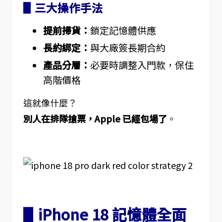
▋三大操作手法
提前掃貨：
鎖定記憶體供應
長約綁定：
與大廠簽長期合約
產品分層：
必要時調整入門款，保住
高階價格
這就像什麼？
別人在排隊搶票，Apple 已經包場了
。
▋iPhone 18 記憶體全面