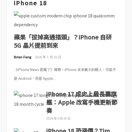
iPhone 18
蘋果「拔掉高通插頭」？iPhone 自研
5G 晶片提前到來
Brian Fang
2026 年 7 月 30 日
《iPhone News 愛瘋了》報導，iPhone 未來最大的敵人，可能不
是 Android，而是 Apple...
iPhone 17 成史上最長壽旗
艦：Apple 改寫手機更新節
奏
2026 年 6 月 29 日
iPhone 18 恐漲價？Tim