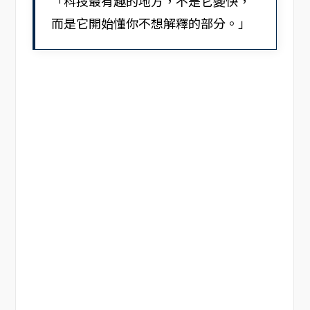
「科技最有趣的地方，不是它變快，
而是它開始懂你不想解釋的部分。」