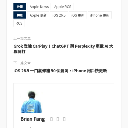
Apple News
Apple RCS
分類
Apple 更新
iOS 26.5
iOS 更新
iPhone 更新
標籤
RCS
上一篇文章
Grok 登陸 CarPlay！ChatGPT 與 Perplexity 車載 AI 大
戰開打
下一篇文章
iOS 26.5 一口氣修補 50 個漏洞，iPhone 用戶快更新
Brian Fang