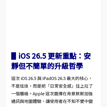
▋iOS 26.5 更新重點：安
靜但不簡單的升級哲學
這次 iOS 26.5 與 iPadOS 26.5 最大的核心，
不是炫技，而是把「日常安全感」往上拉了
一個層級。Apple 這次選擇在背景默默加強
通訊與地圖體驗，讓使用者在不知不覺中變