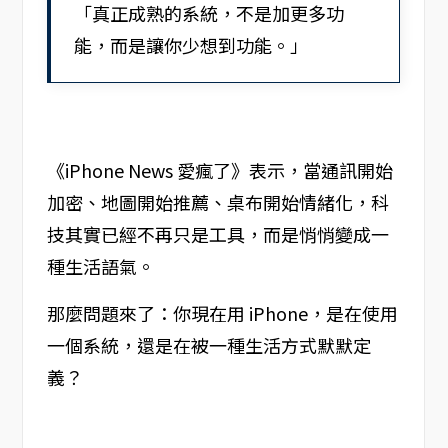
「真正成熟的系統，不是加更多功
能，而是讓你少想到功能。」
《iPhone News 愛瘋了》表示，當通訊開始
加密、地圖開始推薦、桌布開始情緒化，科
技其實已經不再只是工具，而是悄悄變成一
種生活語氣。
那麼問題來了：你現在用 iPhone，是在使用
一個系統，還是在被一種生活方式默默定
義？