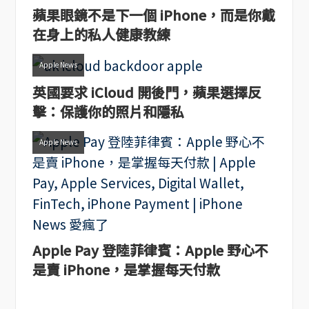
蘋果眼鏡不是下一個 iPhone，而是你戴
在身上的私人健康教練
Apple News
英國要求 iCloud 開後門，蘋果選擇反
擊：保護你的照片和隱私
Apple News
Apple Pay 登陸菲律賓：Apple 野心不
是賣 iPhone，是掌握每天付款