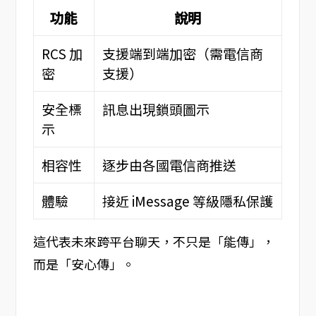
功能
說明
RCS 加
支援端到端加密（需電信商
密
支援）
安全標
訊息出現鎖頭圖示
示
相容性
逐步由各國電信商推送
體驗
接近 iMessage 等級隱私保護
這代表未來跨平台聊天，不只是「能傳」，
而是「安心傳」。