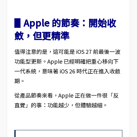
▋Apple 的節奏：開始收
斂，但更精準
值得注意的是，這可能是 iOS 27 前最後一波
功能型更新。Apple 已經明確把重心移向下
一代系統，意味著 iOS 26 時代正在進入收斂
期。
從產品節奏來看，Apple 正在做一件很「反
直覺」的事：功能越少，但體驗越細。