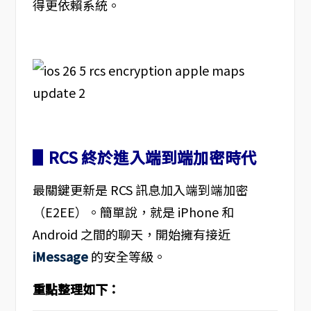
得更依賴系統。
▋RCS 終於進入端到端加密時代
最關鍵更新是 RCS 訊息加入端到端加密
（E2EE）。簡單說，就是 iPhone 和
Android 之間的聊天，開始擁有接近
iMessage
的安全等級。
重點整理如下：