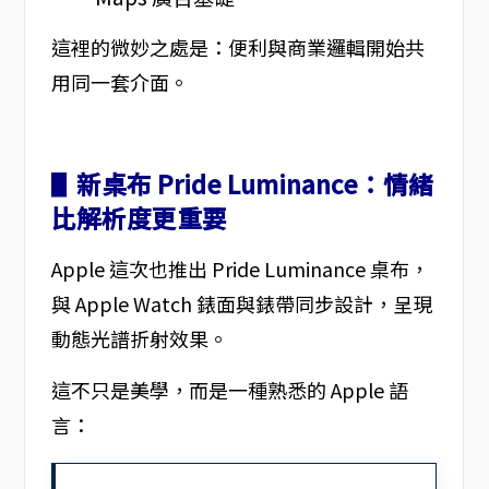
這裡的微妙之處是：便利與商業邏輯開始共
用同一套介面。
▋
新桌布 Pride Luminance：情緒
比解析度更重要
Apple 這次也推出 Pride Luminance 桌布，
與 Apple Watch 錶面與錶帶同步設計，呈現
動態光譜折射效果。
這不只是美學，而是一種熟悉的 Apple 語
言：