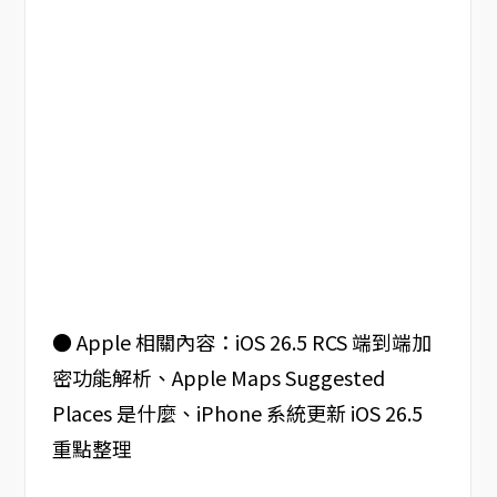
● Apple 相關內容：iOS 26.5 RCS 端到端加
密功能解析、Apple Maps Suggested
Places 是什麼、iPhone 系統更新 iOS 26.5
重點整理