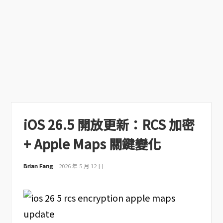
iOS 26.5 開放更新：RCS 加密
+ Apple Maps 關鍵變化
Brian Fang
2026 年 5 月 12 日