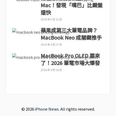
Mac！發現「嘴巴」比鍵盤
還快
2026 年 5 月 13 日
蘋果成第三大筆電品牌？
MacBook Neo 成關鍵推手
2026 年 4 月 27 日
MacBook Pro OLED 要來
了！2026 筆電市場大爆發
2026 年 4 月 16 日
© 2026
iPhone News
. All rights reserved.