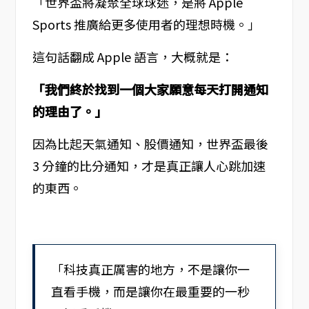
「世界盃將凝聚全球球迷，是將 Apple
Sports 推廣給更多使用者的理想時機。」
這句話翻成 Apple 語言，大概就是：
「我們終於找到一個大家願意每天打開通知
的理由了。」
因為比起天氣通知、股價通知，世界盃最後
3 分鐘的比分通知，才是真正讓人心跳加速
的東西。
「科技真正厲害的地方，不是讓你一
直看手機，而是讓你在最重要的一秒