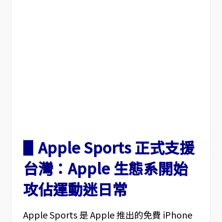
▋Apple Sports 正式支援
台灣：Apple 生態系開始
攻佔運動迷日常
Apple Sports 是 Apple 推出的免費 iPhone