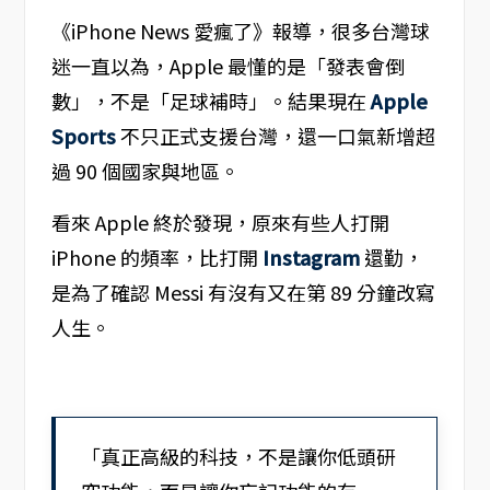
《iPhone News 愛瘋了》報導，很多台灣球
迷一直以為，Apple 最懂的是「發表會倒
數」，不是「足球補時」。結果現在
Apple
Sports
不只正式支援台灣，還一口氣新增超
過 90 個國家與地區。
看來 Apple 終於發現，原來有些人打開
iPhone 的頻率，比打開
Instagram
還勤，
是為了確認 Messi 有沒有又在第 89 分鐘改寫
人生。
「真正高級的科技，不是讓你低頭研