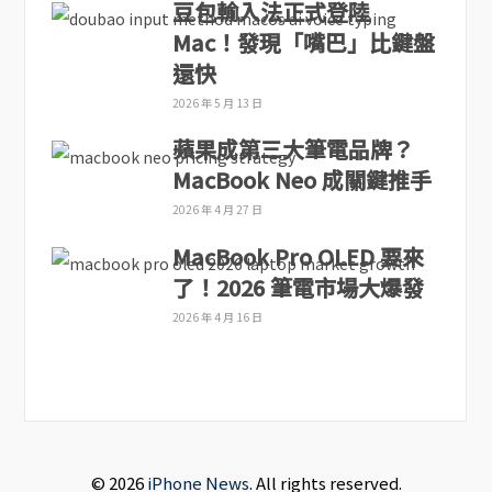
豆包輸入法正式登陸
Mac！發現「嘴巴」比鍵盤
還快
2026 年 5 月 13 日
蘋果成第三大筆電品牌？
MacBook Neo 成關鍵推手
2026 年 4 月 27 日
MacBook Pro OLED 要來
了！2026 筆電市場大爆發
2026 年 4 月 16 日
© 2026
iPhone News
. All rights reserved.