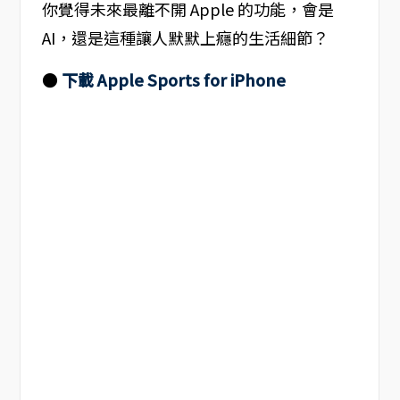
你覺得未來最離不開 Apple 的功能，會是
AI，還是這種讓人默默上癮的生活細節？
●
下載 Apple Sports for iPhone