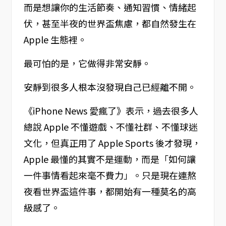
而是想讓你的生活節奏、通知習慣、情緒起
伏，甚至半夜的世界盃焦慮，都自然發生在
Apple 生態裡。
最可怕的是，它做得非常安靜。
安靜到很多人根本沒發現自己已經離不開。
《iPhone News 愛瘋了》表示，過去很多人
總說 Apple 不懂遊戲、不懂社群、不懂球迷
文化，但真正用了 Apple Sports 後才發現，
Apple 最懂的其實不是運動，而是「如何讓
一件事情看起來毫不費力」。只是現在連熬
夜看世界盃這件事，都開始有一種莫名的高
級感了。