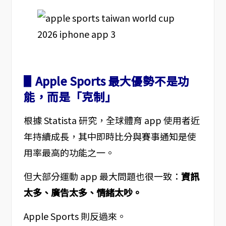
▋Apple Sports 最大優勢不是功
能，而是「克制」
根據 Statista 研究，全球體育 app 使用者近
年持續成長，其中即時比分與賽事通知是使
用率最高的功能之一。
但大部分運動 app 最大問題也很一致：
資訊
太多、廣告太多、情緒太吵。
Apple Sports 則反過來。