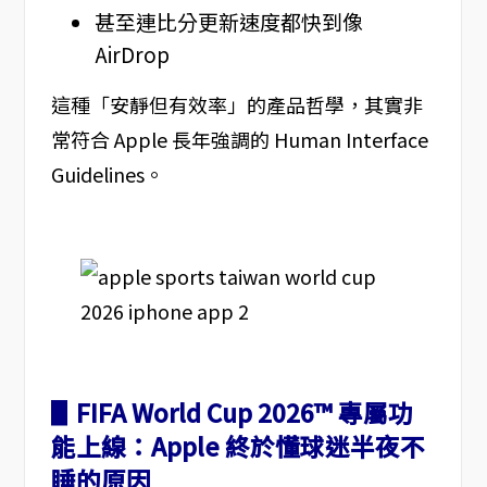
甚至連比分更新速度都快到像
AirDrop
這種「安靜但有效率」的產品哲學，其實非
常符合 Apple 長年強調的 Human Interface
Guidelines。
▋FIFA World Cup 2026™ 專屬功
能上線：Apple 終於懂球迷半夜不
睡的原因