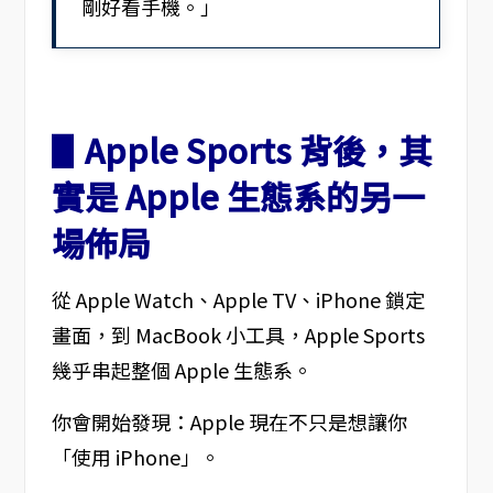
剛好看手機。」
▋Apple Sports 背後，其
實是 Apple 生態系的另一
場佈局
從 Apple Watch、Apple TV、iPhone 鎖定
畫面，到 MacBook 小工具，Apple Sports
幾乎串起整個 Apple 生態系。
你會開始發現：Apple 現在不只是想讓你
「使用 iPhone」。