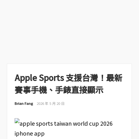
Apple Sports 支援台灣！最新
賽事手機、手錶直接顯示
Brian Fang
2026 年 5 月 20 日