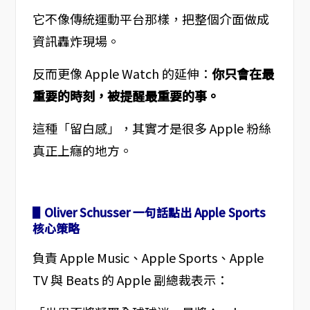
它不像傳統運動平台那樣，把整個介面做成
資訊轟炸現場。
反而更像 Apple Watch 的延伸：
你只會在最
重要的時刻，被提醒最重要的事。
這種「留白感」，其實才是很多 Apple 粉絲
真正上癮的地方。
▋Oliver Schusser 一句話點出 Apple Sports
核心策略
負責 Apple Music、Apple Sports、Apple
TV 與 Beats 的 Apple 副總裁表示：