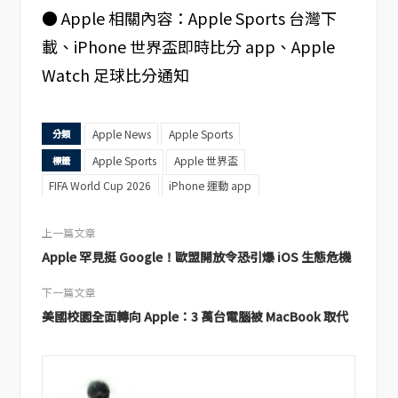
● Apple 相關內容：Apple Sports 台灣下
載、iPhone 世界盃即時比分 app、Apple
Watch 足球比分通知
Apple News
Apple Sports
分類
Apple Sports
Apple 世界盃
標籤
FIFA World Cup 2026
iPhone 運動 app
上一篇文章
Apple 罕見挺 Google！歐盟開放令恐引爆 iOS 生態危機
下一篇文章
美國校園全面轉向 Apple：3 萬台電腦被 MacBook 取代