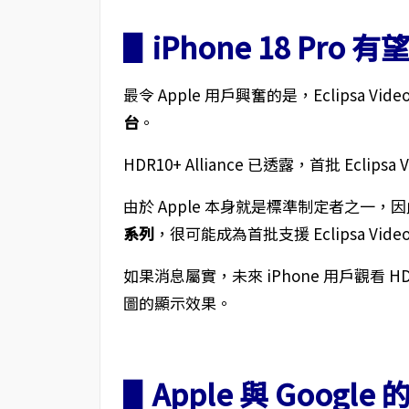
▋iPhone 18 Pr
最令 Apple 用戶興奮的是，Eclipsa 
台
。
HDR10+ Alliance 已透露，首批 Ecl
由於 Apple 本身就是標準制定者之一
系列
，很可能成為首批支援 Eclipsa Vid
如果消息屬實，未來 iPhone 用戶觀看
圖的顯示效果。
▋Apple 與 Goog