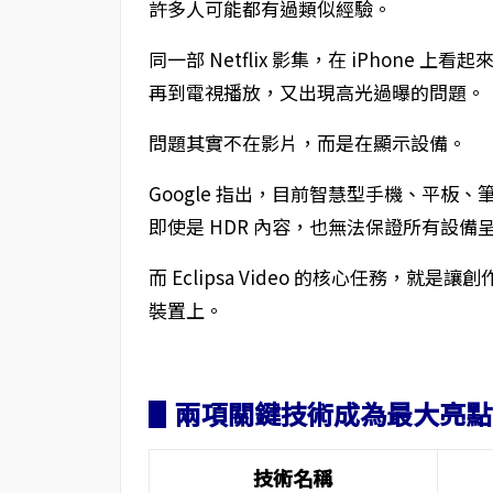
許多人可能都有過類似經驗。
同一部 Netflix 影集，在 iPhon
再到電視播放，又出現高光過曝的問題。
問題其實不在影片，而是在顯示設備。
Google 指出，目前智慧型手機、平
即使是 HDR 內容，也無法保證所有設備
而 Eclipsa Video 的核心任務，
裝置上。
▋兩項關鍵技術成為最大亮點
技術名稱