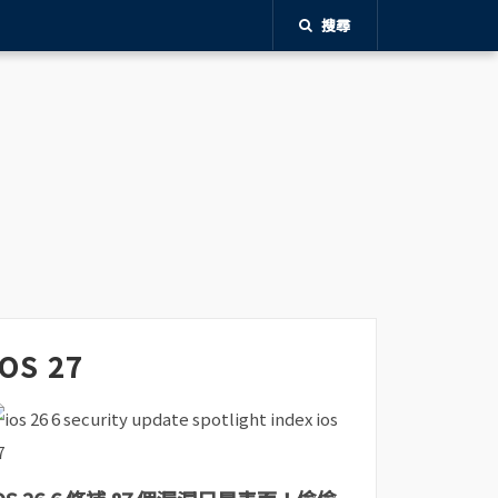
搜尋
iOS 27