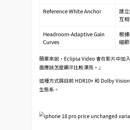
Reference White Anchor
建立
互相
Headroom-Adaptive Gain
根據
Curves
細節
簡單來說，Eclipsa Video 會在
面應該怎麼顯示比較漂亮。」
這種方式與目前 HDR10+ 和 Dolby 
生態系。