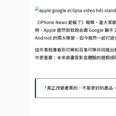
《iPhone News 愛瘋了》報導，當大家
時，Apple 居然默默跑去跟 Google 
Android 的兩大陣營，如今竟然一起打造全新的
這件事就像看到可樂和百事可樂共同推出
中更重要：未來高畫質影音體驗的遊戲規
「真正改變產業的，不是更好的產品