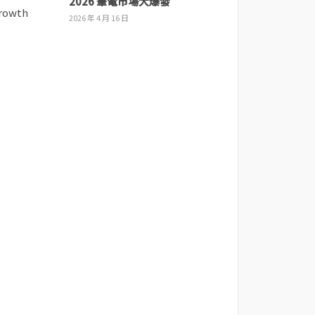
2026 筆電市場大爆發
2026 年 4 月 16 日