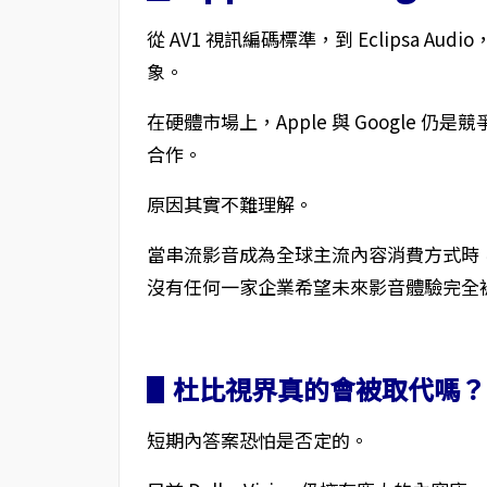
從 AV1 視訊編碼標準，到 Eclipsa Aud
象。
在硬體市場上，Apple 與 Google
合作。
原因其實不難理解。
當串流影音成為全球主流內容消費方式時
沒有任何一家企業希望未來影音體驗完全
▋杜比視界真的會被取代嗎？
短期內答案恐怕是否定的。