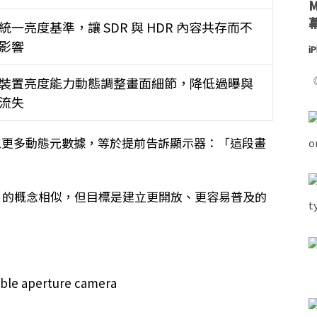
統一亮度基準，讓 SDR 與 HDR 內容共存而不
影響
i
裝置亮度能力動態調整畫面細節，降低過曝與
《
流失
影片中加入更多動態元數據，等於提前告訴顯示器：「這段畫
Vision 的概念相似，但目標是建立更開放、更容易普及的