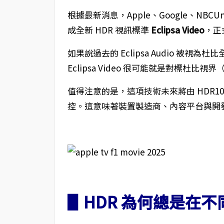
根據最新消息，Apple、Google、NBCU
成全新 HDR 視訊標準
Eclipsa Video
，正
如果說過去的 Eclipsa Audio 被視為
Eclipsa Video 很可能就是對標杜比視界（
值得注意的是，這項技術未來將由 HDR10+
控。這意味著裝置製造商、內容平台與開
▋HDR 為何總是在