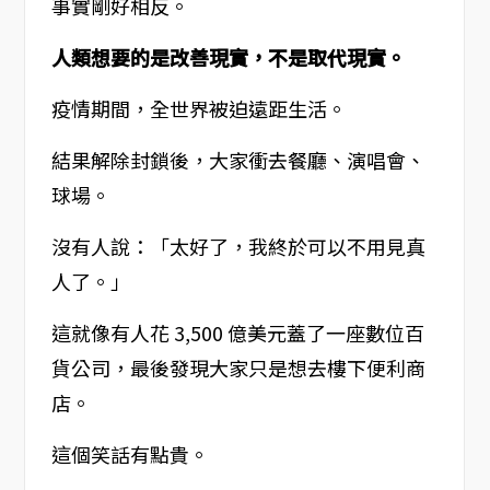
事實剛好相反。
人類想要的是改善現實，不是取代現實。
疫情期間，全世界被迫遠距生活。
結果解除封鎖後，大家衝去餐廳、演唱會、
球場。
沒有人說：「太好了，我終於可以不用見真
人了。」
這就像有人花 3,500 億美元蓋了一座數位百
貨公司，最後發現大家只是想去樓下便利商
店。
這個笑話有點貴。