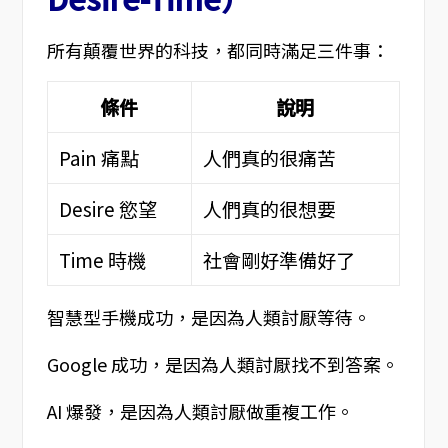
所有顛覆世界的科技，都同時滿足三件事：
條件
說明
Pain 痛點
人們真的很痛苦
Desire 慾望
人們真的很想要
Time 時機
社會剛好準備好了
智慧型手機成功，是因為人類討厭等待。
Google 成功，是因為人類討厭找不到答案。
AI 爆發，是因為人類討厭做重複工作。