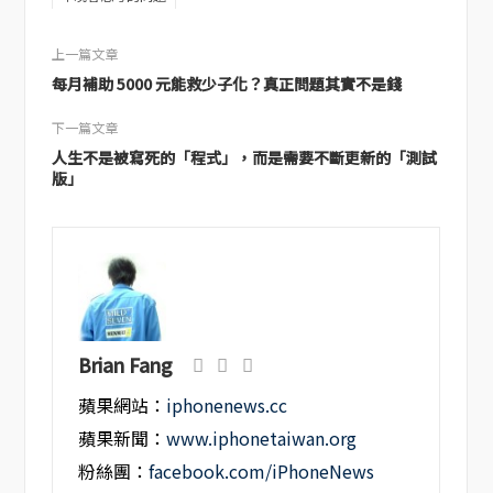
上一篇文章
每月補助 5000 元能救少子化？真正問題其實不是錢
下一篇文章
人生不是被寫死的「程式」，而是需要不斷更新的「測試
版」
Brian Fang
蘋果網站：
iphonenews.cc
蘋果新聞：
www.iphonetaiwan.org
粉絲團：
facebook.com/iPhoneNews