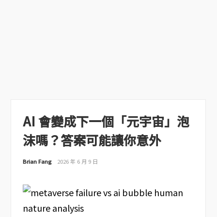
AI 會變成下一個「元宇宙」泡
沫嗎？答案可能讓你意外
Brian Fang
2026 年 6 月 9 日