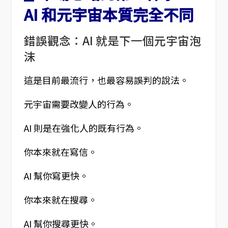
AI 和元宇宙本質完全不同
錯誤觀念：AI 就是下一個元宇宙泡
沫
這是目前最流行，也最容易誤判的說法。
元宇宙需要改變人的行為。
AI 則是在強化人的既有行為。
你本來就在寫信。
AI 幫你寫更快。
你本來就在搜尋。
AI 幫你搜尋更快。