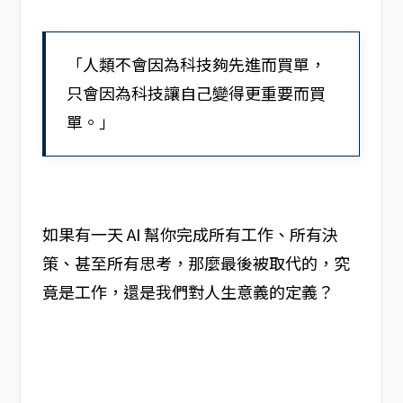
「人類不會因為科技夠先進而買單，
只會因為科技讓自己變得更重要而買
單。」
如果有一天 AI 幫你完成所有工作、所有決
策、甚至所有思考，那麼最後被取代的，究
竟是工作，還是我們對人生意義的定義？