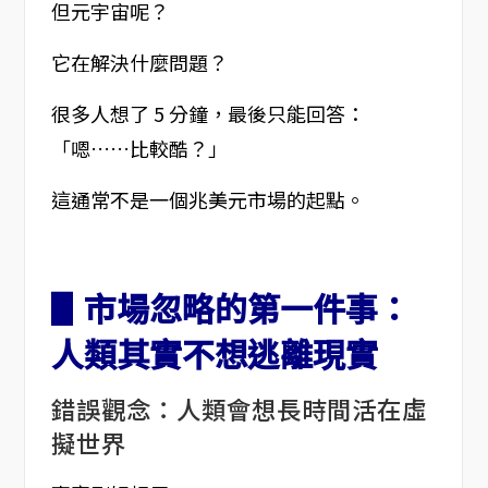
但元宇宙呢？
它在解決什麼問題？
很多人想了 5 分鐘，最後只能回答：
「嗯……比較酷？」
這通常不是一個兆美元市場的起點。
▋市場忽略的第一件事：
人類其實不想逃離現實
錯誤觀念：人類會想長時間活在虛
擬世界