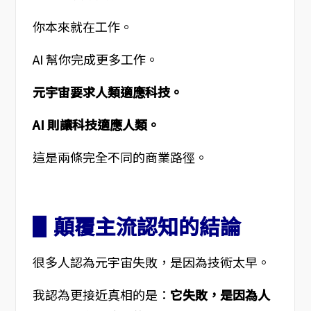
你本來就在工作。
AI 幫你完成更多工作。
元宇宙要求人類適應科技。
AI 則讓科技適應人類。
這是兩條完全不同的商業路徑。
▋顛覆主流認知的結論
很多人認為元宇宙失敗，是因為技術太早。
我認為更接近真相的是：
它失敗，是因為人