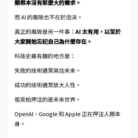
類根本沒有那麼大的需求。
而 AI 的風險也不在於泡沫。
真正的風險是另一件事：
AI 太有用，以至於
大家開始忘記自己為什麼存在。
科技史最有趣的地方是：
失敗的技術通常高估未來。
成功的技術通常放大人性。
祖克柏押注的是未來世界。
OpenAI、Google 和 Apple 正在押注人類本
身。