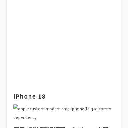
iPhone 18