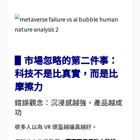
▋市場忽略的第二件事：
科技不是比真實，而是比
摩擦力
錯誤觀念：沉浸感越強，產品越成
功
很多人以為 VR 頭盔越逼真越好。