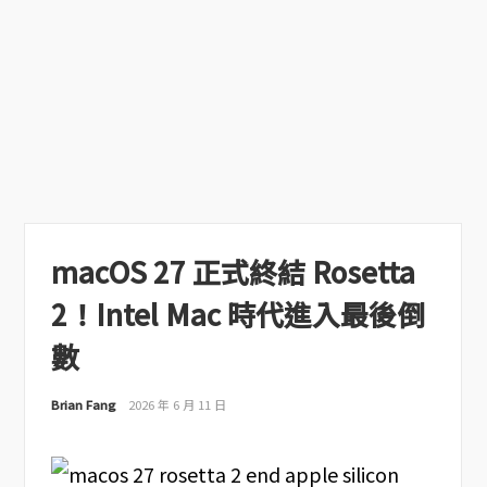
macOS 27 正式終結 Rosetta
2！Intel Mac 時代進入最後倒
數
Brian Fang
2026 年 6 月 11 日