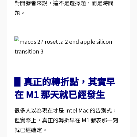
對開發者來說，這不是選擇題，而是時間
題。
▋真正的轉折點，其實早
在 M1 那天就已經發生
很多人以為現在才是 Intel Mac 的告別式，
但實際上，真正的轉折早在 M1 發表那一刻
就已經確定。