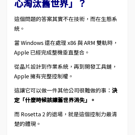
心淘汰舊世界」？
這個問題的答案其實不在技術，而在生態系
統。
當 Windows 還在處理 x86 與 ARM 雙軌時，
Apple 已經完成整機垂直整合。
從晶片設計到作業系統，再到開發工具鏈，
Apple 擁有完整控制權。
這讓它可以做一件其他公司很難做的事：
決
定「什麼時候該讓舊世界消失」。
而 Rosetta 2 的退場，就是這個控制力最清
楚的體現。