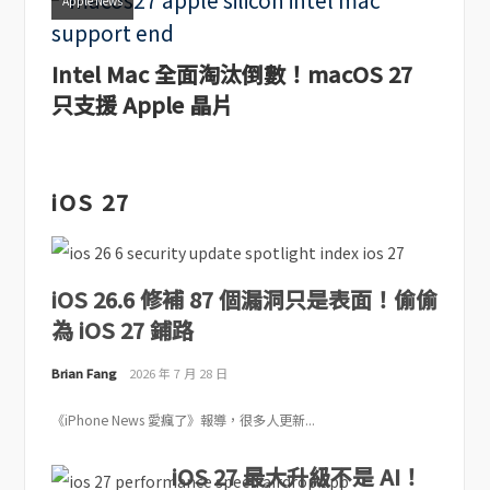
Apple News
Intel Mac 全面淘汰倒數！macOS 27
只支援 Apple 晶片
iOS 27
iOS 26.6 修補 87 個漏洞只是表面！偷偷
為 iOS 27 鋪路
Brian Fang
2026 年 7 月 28 日
《iPhone News 愛瘋了》報導，很多人更新...
iOS 27 最大升級不是 AI！