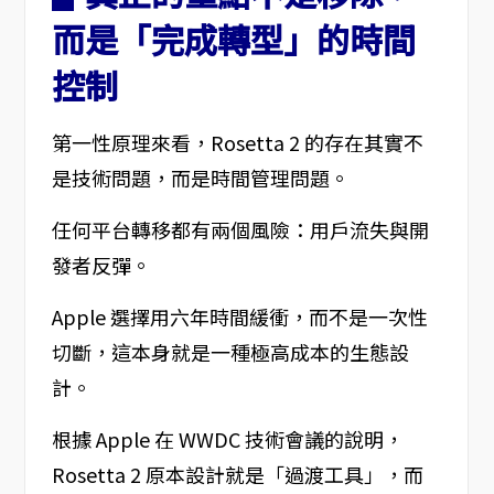
而是「完成轉型」的時間
控制
第一性原理來看，Rosetta 2 的存在其實不
是技術問題，而是時間管理問題。
任何平台轉移都有兩個風險：用戶流失與開
發者反彈。
Apple 選擇用六年時間緩衝，而不是一次性
切斷，這本身就是一種極高成本的生態設
計。
根據 Apple 在 WWDC 技術會議的說明，
Rosetta 2 原本設計就是「過渡工具」，而