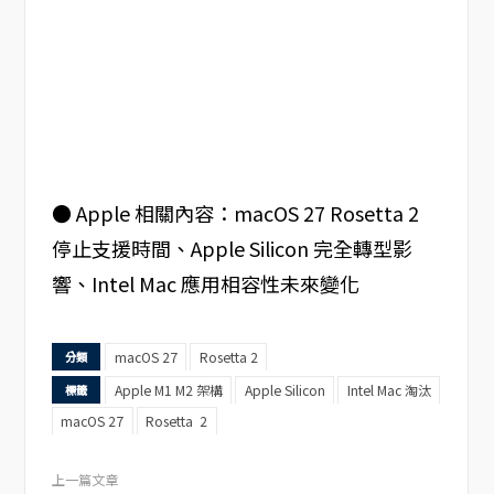
● Apple 相關內容：macOS 27 Rosetta 2
停止支援時間、Apple Silicon 完全轉型影
響、Intel Mac 應用相容性未來變化
macOS 27
Rosetta 2
分類
Apple M1 M2 架構
Apple Silicon
Intel Mac 淘汰
標籤
macOS 27
Rosetta 2
上一篇文章