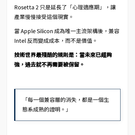
Rosetta 2 只是延長了「心理適應期」，讓
產業慢慢接受這個現實。
當 Apple Silicon 成為唯一主流架構後，兼容
Intel 反而變成成本，而不是價值。
技術世界最殘酷的規則是：當未來已經夠
強，過去就不再需要被保留。
「每一個兼容層的消失，都是一個生
態系成熟的證明。」