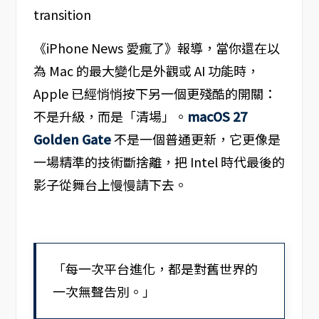
《iPhone News 愛瘋了》報導，當你還在以
為 Mac 的最大變化是外觀或 AI 功能時，
Apple 已經悄悄按下另一個更殘酷的開關：
不是升級，而是「清場」。
macOS 27
Golden Gate
不是一個普通更新，它更像是
一場精準的技術斷捨離，把 Intel 時代最後的
影子從舞台上慢慢請下去。
「每一次平台進化，都是對舊世界的
一次無聲告別。」