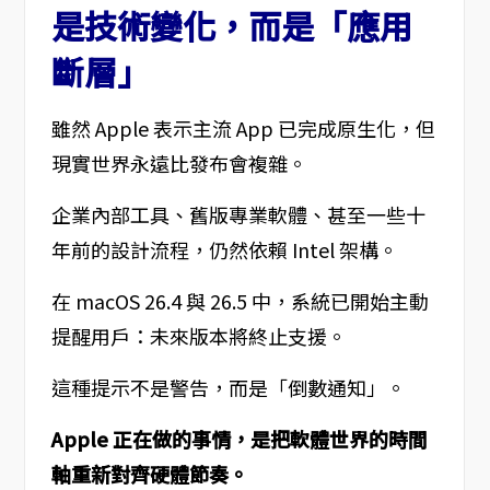
是技術變化，而是「應用
斷層」
雖然 Apple 表示主流 App 已完成原生化，但
現實世界永遠比發布會複雜。
企業內部工具、舊版專業軟體、甚至一些十
年前的設計流程，仍然依賴 Intel 架構。
在 macOS 26.4 與 26.5 中，系統已開始主動
提醒用戶：未來版本將終止支援。
這種提示不是警告，而是「倒數通知」。
Apple 正在做的事情，是把軟體世界的時間
軸重新對齊硬體節奏。