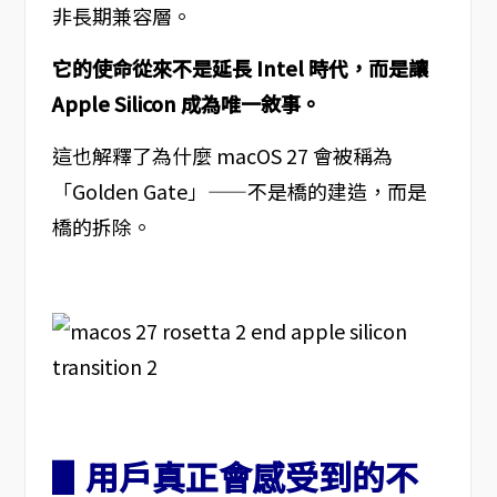
非長期兼容層。
它的使命從來不是延長 Intel 時代，而是讓
Apple Silicon 成為唯一敘事。
這也解釋了為什麼 macOS 27 會被稱為
「Golden Gate」——不是橋的建造，而是
橋的拆除。
▋用戶真正會感受到的不