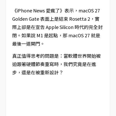
《iPhone News 愛瘋了》表示，macOS 27
Golden Gate 表面上是結束 Rosetta 2，實
際上卻是在宣告 Apple Silicon 時代的完全封
閉。如果說 M1 是起點，那 macOS 27 就是
最後一道閘門。
真正值得思考的問題是：當軟體世界開始被
迫跟著硬體節奏重寫時，我們究竟是在進
步，還是在被重新設計？