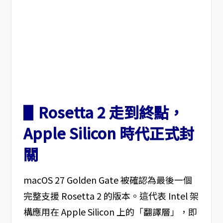
▋Rosetta 2 走到終點，
Apple Silicon 時代正式封
關
macOS 27 Golden Gate 被確認為最後一個
完整支援 Rosetta 2 的版本。這代表 Intel 架
構應用在 Apple Silicon 上的「翻譯層」，即