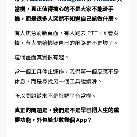
當機，真正值得擔心的不是大家不能滑手
機，而是很多人突然不知道自己該做什麼。
有人焦急刷新頁面，有人跑去 PTT、X 看災
情，有人開始懷疑自己的網路是不是壞了。
這個畫面其實很有趣。
當一個工具停止運作，我們第一個反應不是
休息，而是尋找另一個工具繼續滑。
所以問題從來不是社群平台當機。
真正的問題是，我們是不是早已把人生的重
要功能，外包給少數幾個 App？