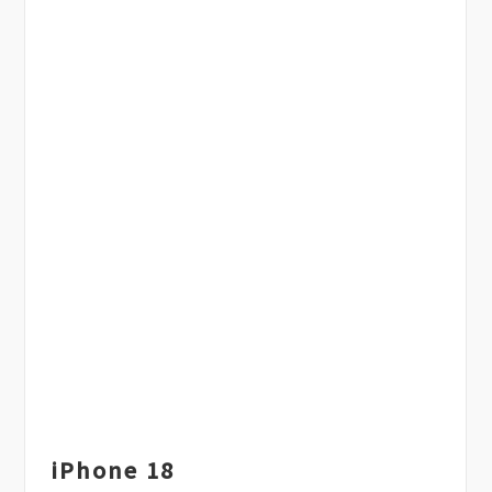
iPhone 18