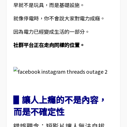
早就不是玩具，而是基礎設施。
就像停電時，你不會說大家對電力成癮。
因為電力已經變成生活的一部分。
社群平台正在走向同樣的位置。
▋讓人上癮的不是內容，
而是不確定性
錯誤觀念：短影片讓人無法自拔