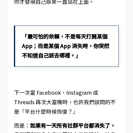
你才發現自己原來一直站在上面。
「最可怕的依賴，不是每天打開某個
App；而是某個 App 消失時，你突然
不知道自己該去哪裡。」
下一次當 Facebook、Instagram 或
Threads 再次大當機時，也許我們該問的不
是「平台什麼時候恢復？」
而是：
如果有一天所有社群平台都消失了，