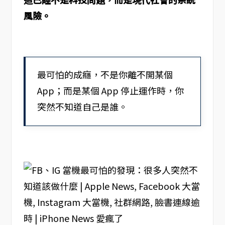
風險。
最可怕的成癮，不是你離不開某個
App；而是某個 App 停止運作時，你
突然不知道自己是誰。