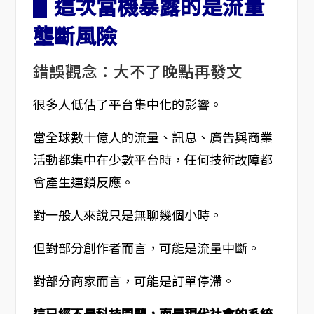
▋這次當機暴露的是流量
壟斷風險
錯誤觀念：大不了晚點再發文
很多人低估了平台集中化的影響。
當全球數十億人的流量、訊息、廣告與商業
活動都集中在少數平台時，任何技術故障都
會產生連鎖反應。
對一般人來說只是無聊幾個小時。
但對部分創作者而言，可能是流量中斷。
對部分商家而言，可能是訂單停滯。
這已經不是科技問題，而是現代社會的系統