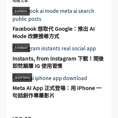
相關文章
Facebook
Facebook 想取代 Google：推出 AI
Mode 改變搜尋方式
Facebook
Instants, from Instagram 下載！閱後
即焚顛覆 IG 使用習慣
Apple News
Meta AI App 正式登場：用 iPhone 一
句話創作專屬影片