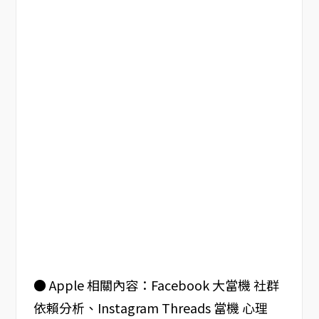
● Apple 相關內容：Facebook 大當機 社群
依賴分析、Instagram Threads 當機 心理