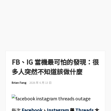
FB、IG 當機最可怕的發現：很
多人突然不知道該做什麼
Brian Fang
2026 年 6 月 13 日
每次
Facebook
、
Instagram
與
Threads
大