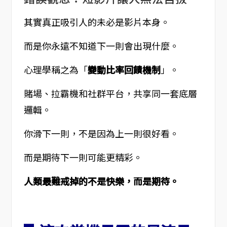
其實真正吸引人的未必是影片本身。
而是你永遠不知道下一則會出現什麼。
心理學稱之為「
變動比率回饋機制
」。
賭場、拉霸機和社群平台，共享同一套底層
邏輯。
你滑下一則，不是因為上一則很好看。
而是期待下一則可能更精彩。
人類最難戒掉的不是快樂，而是期待。