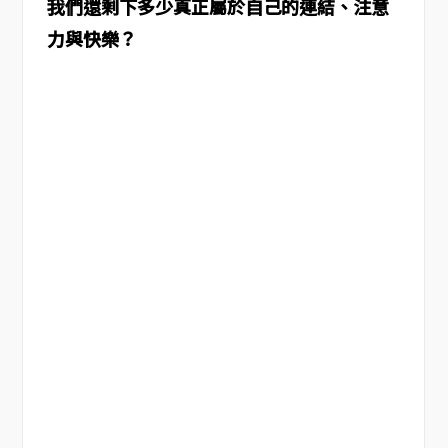
我們還剩下多少真正屬於自己的連結、注意
力與快樂？