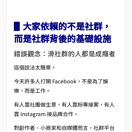
▋大家依賴的不是社群，
而是社群背後的基礎設施
錯誤觀念：滑社群的人都是成癮者
這個說法太簡單。
今天許多人打開 Facebook，不是為了娛
樂，而是工作。
有人靠社團做生意，有人靠粉專接案，有人
靠 Instagram 接品牌合作。
對創作者、小商家和自媒體而言，社群平台