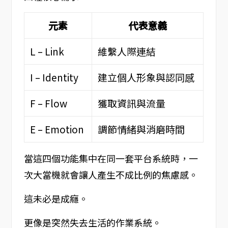
元素
代表意義
L – Link
維繫人際連結
I – Identity
建立個人形象與認同感
F – Flow
獲取資訊與流量
E – Emotion
調節情緒與消磨時間
當這四個功能集中在同一套平台系統時，一
次大當機就會讓人產生不成比例的焦慮感。
這未必是成癮。
更像是突然失去生活的作業系統。