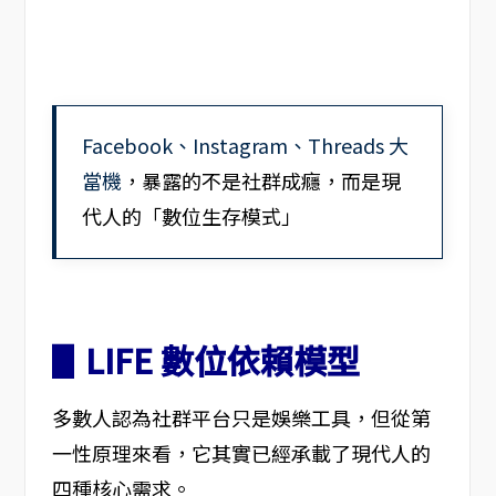
Facebook、Instagram、Threads 大
當機
，暴露的不是社群成癮，而是現
代人的「數位生存模式」
▋LIFE 數位依賴模型
多數人認為社群平台只是娛樂工具，但從第
一性原理來看，它其實已經承載了現代人的
四種核心需求。