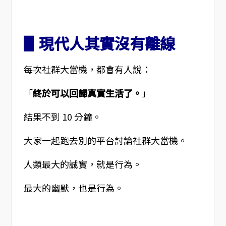
▋現代人其實沒有離線
每次社群大當機，都會有人說：
「
終於可以回歸真實生活了。
」
結果不到 10 分鐘。
大家一起跑去別的平台討論社群大當機。
人類最大的誠實，就是行為。
最大的幽默，也是行為。