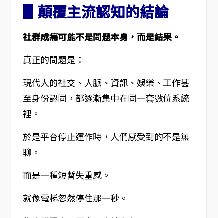
▋顛覆主流認知的結論
社群成癮可能不是問題本身，而是結果。
真正的問題是：
現代人的社交、人脈、資訊、娛樂、工作甚
至身份認同，都逐漸集中在同一套數位系統
裡。
於是平台停止運作時，人們感受到的不是無
聊。
而是一種短暫失重感。
就像電梯忽然停住那一秒。