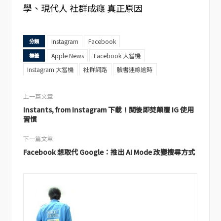
學、現代人 社群成癮 真正原因
Instagram
Facebook
分類
Apple News
Facebook 大當機
標籤
Instagram 大當機
社群網路
臉書連線逾時
上一篇文章
Instants, from Instagram 下載！閱後即焚顛覆 IG 使用
習慣
下一篇文章
Facebook 想取代 Google：推出 AI Mode 改變搜尋方式