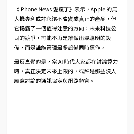
《iPhone News 愛瘋了》表示，Apple 的無
人機專利或許永遠不會變成真正的產品，但
它揭露了一個值得注意的方向：未來科技公
司的競爭，可能不再是誰做出最聰明的設
備，而是誰能管理最多設備同時運作。
最反直覺的是，當 AI 時代大家都在討論算力
時，真正決定未來上限的，或許是那些沒人
願意討論的通訊協定與網路頻寬。