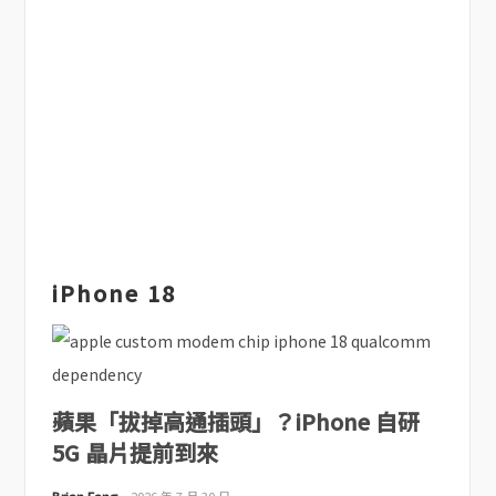
iPhone 18
蘋果「拔掉高通插頭」？iPhone 自研
5G 晶片提前到來