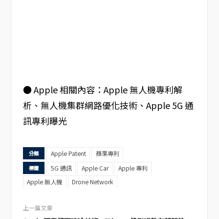
● Apple 相關內容：Apple 無人機專利解
析、無人機集群網路優化技術、Apple 5G 通
訊專利曝光
Apple Patent
蘋果專利
分類
5G 通訊
Apple Car
Apple 專利
標籤
Apple 無人機
Drone Network
上一篇文章