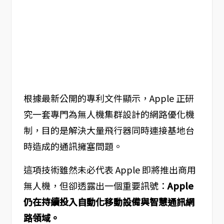
根據最新公開的專利文件顯示，Apple 正研
究一套專門為無人機集群設計的網路優化機
制，目的是解決大量飛行器同時連接基地台
時造成的通訊擁塞問題。
這項技術雖然未必代表 Apple 即將推出商用
無人機，但卻透露出一個重要訊號：
Apple
仍在持續投入自動化移動設備與智慧通訊網
路領域。