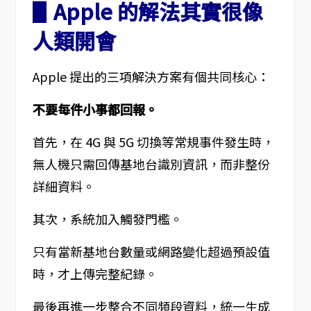
▋Apple 的解法其實很像
人類開會
Apple 提出的三項解決方案有個共同核心：
不要每件小事都回報。
首先，在 4G 與 5G 切換等常規事件發生時，
無人機只需回傳基地台識別資訊，而非整份
詳細資料。
其次，系統加入觸發門檻。
只有當新基地台數量或網路變化超過預設值
時，才上傳完整紀錄。
最後再進一步整合不同頻段資料，統一生成