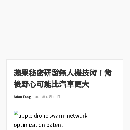
蘋果秘密研發無人機技術！背
後野心可能比汽車更大
Brian Fang
2026 年 6 月 16 日