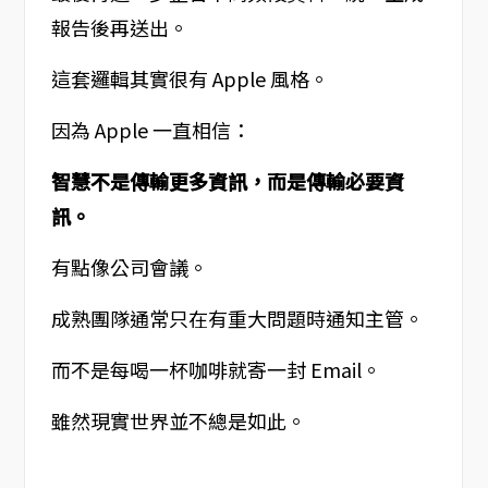
報告後再送出。
這套邏輯其實很有 Apple 風格。
因為 Apple 一直相信：
智慧不是傳輸更多資訊，而是傳輸必要資
訊。
有點像公司會議。
成熟團隊通常只在有重大問題時通知主管。
而不是每喝一杯咖啡就寄一封 Email。
雖然現實世界並不總是如此。