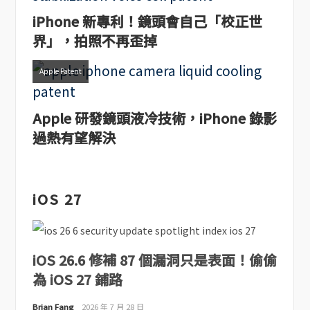
iPhone 新專利！鏡頭會自己「校正世
界」，拍照不再歪掉
Apple Patent
Apple 研發鏡頭液冷技術，iPhone 錄影
過熱有望解決
iOS 27
iOS 26.6 修補 87 個漏洞只是表面！偷偷
為 iOS 27 鋪路
Brian Fang
2026 年 7 月 28 日