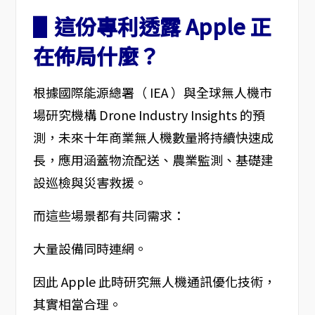
▋這份專利透露 Apple 正
在佈局什麼？
根據國際能源總署（ IEA ）與全球無人機市
場研究機構 Drone Industry Insights 的預
測，未來十年商業無人機數量將持續快速成
長，應用涵蓋物流配送、農業監測、基礎建
設巡檢與災害救援。
而這些場景都有共同需求：
大量設備同時連網。
因此 Apple 此時研究無人機通訊優化技術，
其實相當合理。