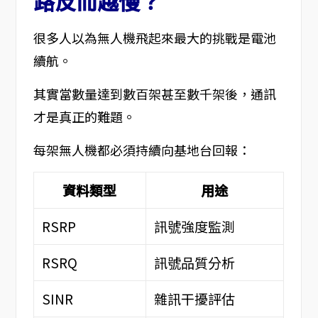
路反而越慢？
很多人以為無人機飛起來最大的挑戰是電池
續航。
其實當數量達到數百架甚至數千架後，通訊
才是真正的難題。
每架無人機都必須持續向基地台回報：
資料類型
用途
RSRP
訊號強度監測
RSRQ
訊號品質分析
SINR
雜訊干擾評估