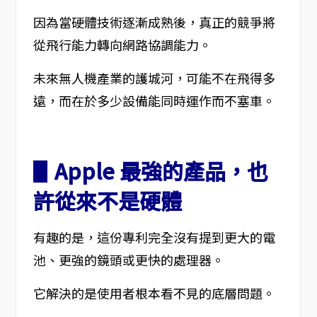
因為當硬體技術逐漸成熟後，真正的競爭將
從飛行能力轉向網路協調能力。
未來無人機產業的護城河，可能不在飛得多
遠，而在於多少設備能同時運作而不塞車。
▋Apple 最強的產品，也
許從來不是硬體
有趣的是，這份專利完全沒有提到更大的電
池、更強的鏡頭或更快的處理器。
它解決的是使用者根本看不見的底層問題。