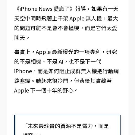
《iPhone News 愛瘋了》報導，如果有一天
天空中同時飛著上千架 Apple 無人機，最大
的問題可能不是會不會撞機，而是它們太愛
聊天。
事實上，Apple 最新曝光的一項專利，研究
的不是相機、不是 AI，也不是下一代
iPhone，而是如何阻止成群無人機把行動網
路塞爆。聽起來很冷門，但背後其實藏著
Apple 下一個十年的野心。
「未來最珍貴的資源不是電力，而是