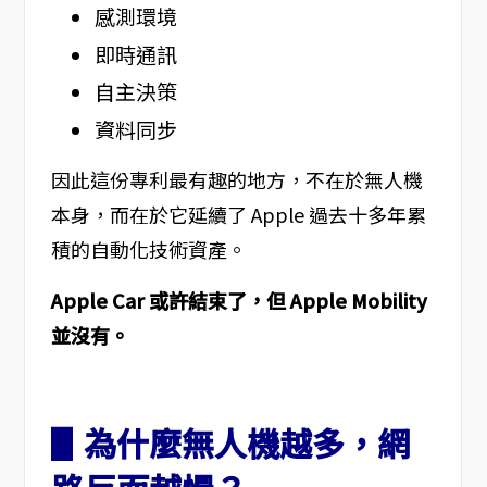
感測環境
即時通訊
自主決策
資料同步
因此這份專利最有趣的地方，不在於無人機
本身，而在於它延續了 Apple 過去十多年累
積的自動化技術資產。
Apple Car 或許結束了，但 Apple Mobility
並沒有。
▋為什麼無人機越多，網