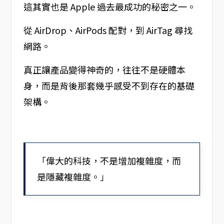
這其實也是 Apple 過去最成功的秘密之一。
從 AirDrop、AirPods 配對，到 AirTag 尋找
網路。
真正讓產品變得神奇的，往往不是硬體本
身，而是背後那套幾乎感受不到存在的基礎
架構。
「偉大的科技，不是增加複雜度，而
是隱藏複雜度。」