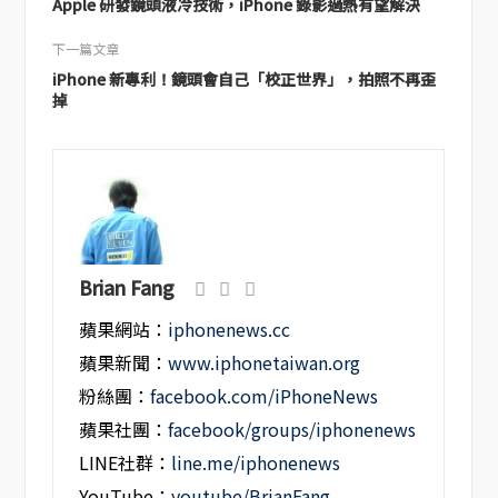
Apple 研發鏡頭液冷技術，iPhone 錄影過熱有望解決
下一篇文章
iPhone 新專利！鏡頭會自己「校正世界」，拍照不再歪
掉
Brian Fang
蘋果網站：
iphonenews.cc
蘋果新聞：
www.iphonetaiwan.org
粉絲團：
facebook.com/iPhoneNews
蘋果社團：
facebook/groups/iphonenews
LINE社群：
line.me/iphonenews
YouTube：
youtube/BrianFang