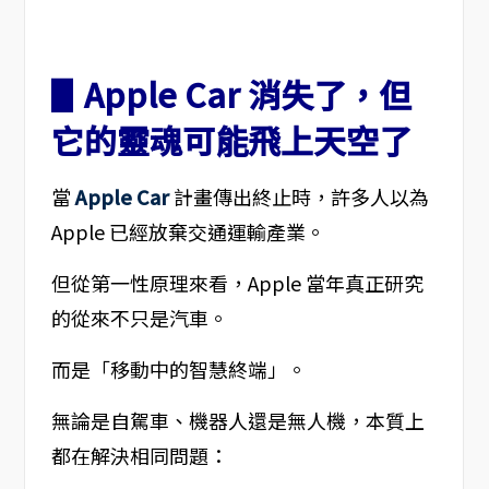
▋Apple Car 消失了，但
它的靈魂可能飛上天空了
當
Apple Car
計畫傳出終止時，許多人以為
Apple 已經放棄交通運輸產業。
但從第一性原理來看，Apple 當年真正研究
的從來不只是汽車。
而是「移動中的智慧終端」。
無論是自駕車、機器人還是無人機，本質上
都在解決相同問題：