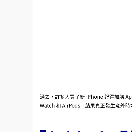
過去，許多人買了新 iPhone 記得加購 App
Watch 和 AirPods。結果真正發