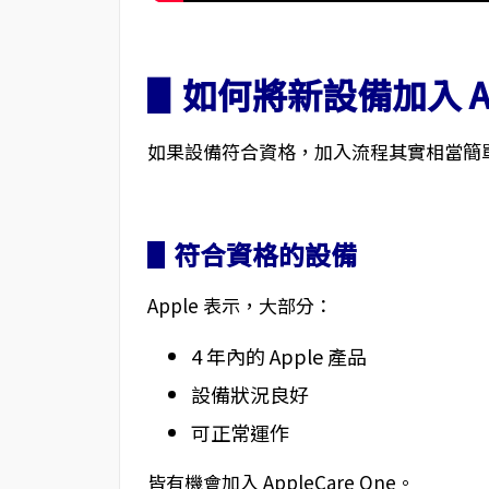
▋如何將新設備加入 App
如果設備符合資格，加入流程其實相當簡
▋符合資格的設備
Apple 表示，大部分：
4 年內的 Apple 產品
設備狀況良好
可正常運作
皆有機會加入 AppleCare One。