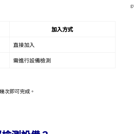
加入方式
直接加入
需進行設備檢測
點擊幾次即可完成。