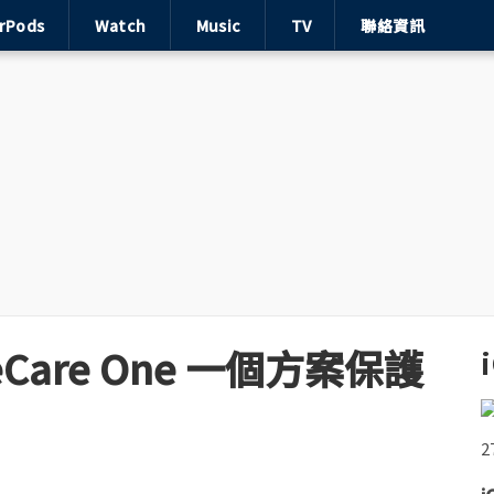
irPods
Watch
Music
TV
聯絡資訊
Care One 一個方案保護