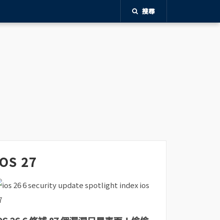
搜尋
iOS 27