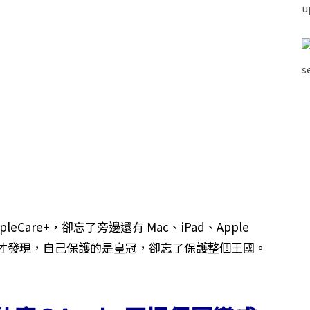
leCare+，卻忘了旁邊還有 Mac、iPad、Apple
生意外時才發現，自己保護的是皇冠，卻忘了保護整個王國。