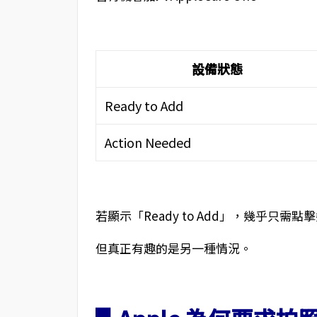
設備狀態
Ready to Add
Action Needed
若顯示「Ready to Add」，幾乎只需
但真正有趣的是另一種情況。