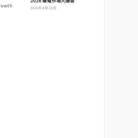
2026 筆電市場大爆發
2026 年 4 月 16 日