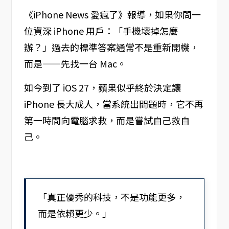
《iPhone News 愛瘋了》報導，如果你問一
位資深 iPhone 用戶：「手機壞掉怎麼
辦？」過去的標準答案通常不是重新開機，
而是——先找一台 Mac。
如今到了 iOS 27，蘋果似乎終於決定讓
iPhone 長大成人，當系統出問題時，它不再
第一時間向電腦求救，而是嘗試自己救自
己。
「真正優秀的科技，不是功能更多，
而是依賴更少。」