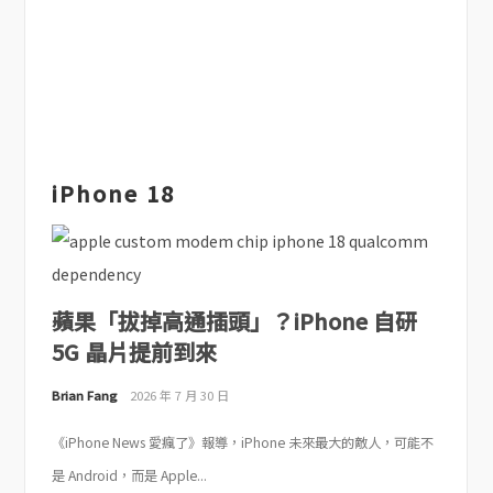
iPhone 18
蘋果「拔掉高通插頭」？iPhone 自研
5G 晶片提前到來
Brian Fang
2026 年 7 月 30 日
《iPhone News 愛瘋了》報導，iPhone 未來最大的敵人，可能不
是 Android，而是 Apple...