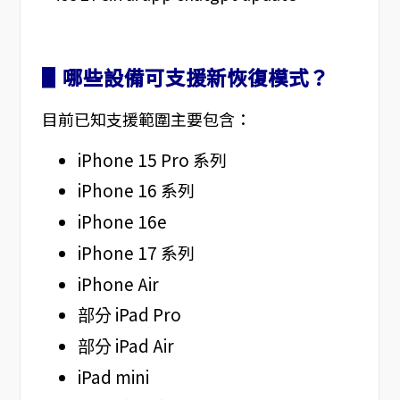
▋哪些設備可支援新恢復模式？
目前已知支援範圍主要包含：
iPhone 15 Pro 系列
iPhone 16 系列
iPhone 16e
iPhone 17 系列
iPhone Air
部分 iPad Pro
部分 iPad Air
iPad mini