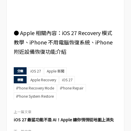
● Apple 相關內容：iOS 27 Recovery 模式
教學、iPhone 不用電腦恢復系統、iPhone
附近設備恢復功能介紹
iOS 27
Apple 新聞
分類
Apple Recovery
iOS 27
標籤
iPhone Recovery Mode
iPhone Repair
iPhone System Restore
上一篇文章
iOS 27 最猛功能不是 AI！Apple 讓你悄悄從地圖上消失