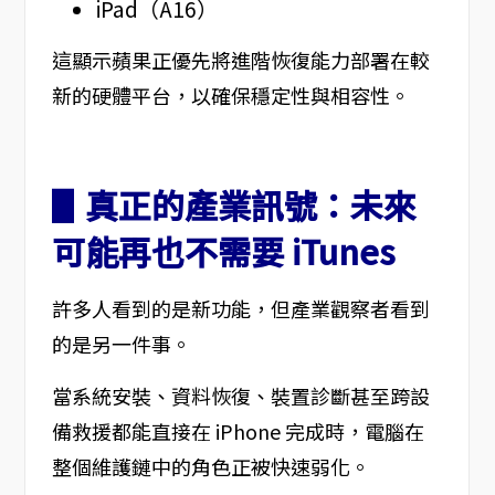
iPad（A16）
這顯示蘋果正優先將進階恢復能力部署在較
新的硬體平台，以確保穩定性與相容性。
▋真正的產業訊號：未來
可能再也不需要 iTunes
許多人看到的是新功能，但產業觀察者看到
的是另一件事。
當系統安裝、資料恢復、裝置診斷甚至跨設
備救援都能直接在 iPhone 完成時，電腦在
整個維護鏈中的角色正被快速弱化。