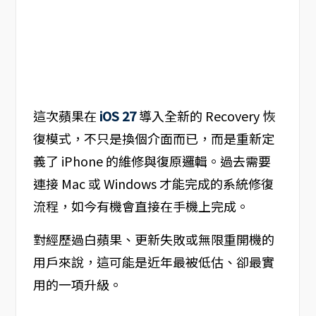
這次蘋果在
iOS 27
導入全新的 Recovery 恢
復模式，不只是換個介面而已，而是重新定
義了 iPhone 的維修與復原邏輯。過去需要
連接 Mac 或 Windows 才能完成的系統修復
流程，如今有機會直接在手機上完成。
對經歷過白蘋果、更新失敗或無限重開機的
用戶來說，這可能是近年最被低估、卻最實
用的一項升級。