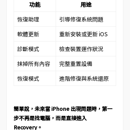
功能
用途
恢復助理
引導修復系統問題
軟體更新
重新安裝或更新 iOS
診斷模式
檢查裝置運作狀況
抹掉所有內容
完整重置設備
恢復模式
進階修復與系統還原
簡單說，未來當 iPhone 出現問題時，第一
步不再是找電腦，而是直接進入
Recovery。