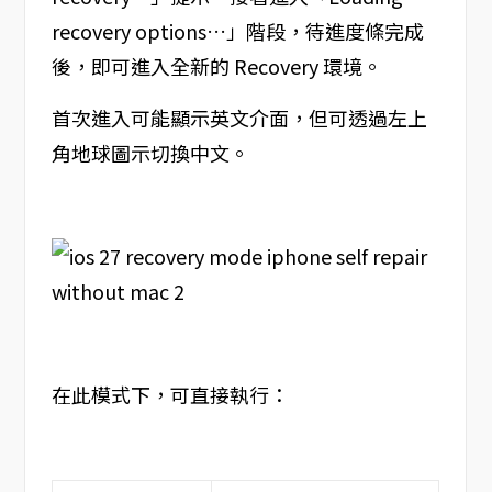
recovery options…」階段，待進度條完成
後，即可進入全新的 Recovery 環境。
首次進入可能顯示英文介面，但可透過左上
角地球圖示切換中文。
在此模式下，可直接執行：