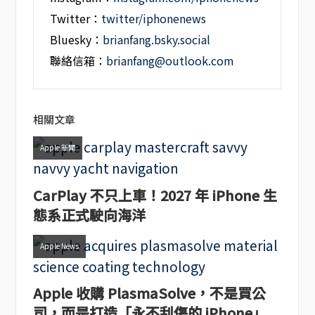
Twitter：
twitter/iphonenews
Bluesky：
brianfang.bsky.social
聯絡信箱：
brianfang@outlook.com
相關文章
Apple 新聞
CarPlay 不只上車！2027 年 iPhone 生
態系正式駛向海洋
Apple News
Apple 收購 PlasmaSolve，不是買公
司，而是打造「永不刮傷的 iPhone」