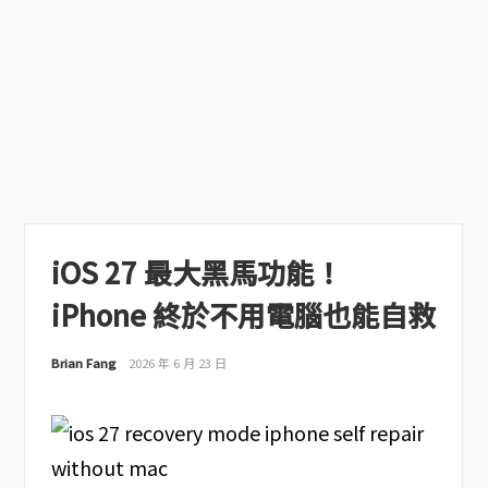
iOS 27 最大黑馬功能！
iPhone 終於不用電腦也能自救
Brian Fang
2026 年 6 月 23 日