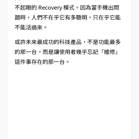
不起眼的 Recovery 模式。因為當手機出問
題時，人們不在乎它有多聰明，只在乎它能
不能活過來。
或許未來最成功的科技產品，不是功能最多
的那一台，而是讓使用者幾乎忘記「維修」
這件事存在的那一台。