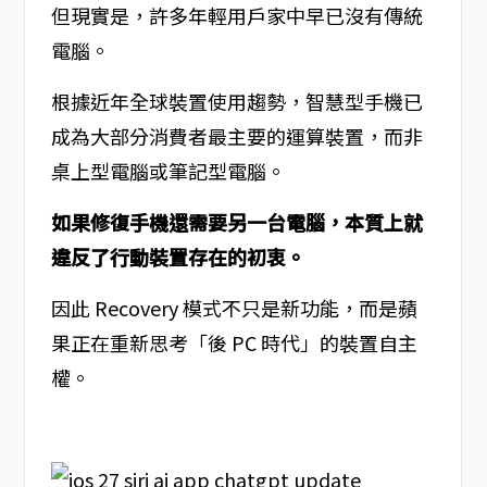
但現實是，許多年輕用戶家中早已沒有傳統
電腦。
根據近年全球裝置使用趨勢，智慧型手機已
成為大部分消費者最主要的運算裝置，而非
桌上型電腦或筆記型電腦。
如果修復手機還需要另一台電腦，本質上就
違反了行動裝置存在的初衷。
因此 Recovery 模式不只是新功能，而是蘋
果正在重新思考「後 PC 時代」的裝置自主
權。