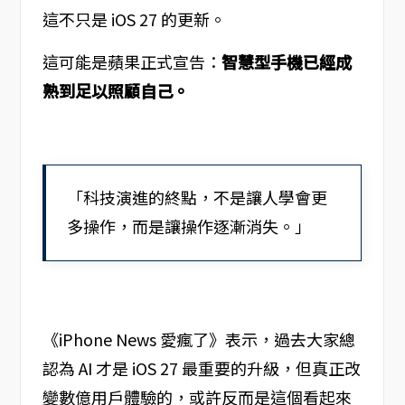
這不只是 iOS 27 的更新。
這可能是蘋果正式宣告：
智慧型手機已經成
熟到足以照顧自己。
「科技演進的終點，不是讓人學會更
多操作，而是讓操作逐漸消失。」
《iPhone News 愛瘋了》表示，過去大家總
認為 AI 才是 iOS 27 最重要的升級，但真正改
變數億用戶體驗的，或許反而是這個看起來