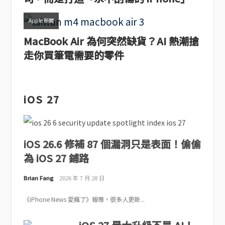
Apple 新聞
MacBook Air 為何突然缺貨？AI 熱潮搶
走你買筆電需要的零件
iOS 27
iOS 26.6 修補 87 個漏洞只是表面！偷偷
為 iOS 27 鋪路
Brian Fang
2026 年 7 月 28 日
《iPhone News 愛瘋了》報導，很多人更新...