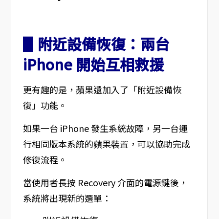
▋附近設備恢復：兩台
iPhone 開始互相救援
更有趣的是，蘋果還加入了「附近設備恢
復」功能。
如果一台 iPhone 發生系統故障，另一台運
行相同版本系統的蘋果裝置，可以協助完成
修復流程。
當使用者長按 Recovery 介面的電源鍵後，
系統將出現新的選單：