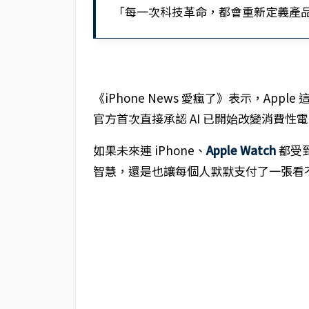
「每一次科技革命，都會重新定義產
《iPhone News 愛瘋了》表示，Ap
官方首次直接承認 AI 已開始改變消費性
如果未來連 iPhone、
Apple Watch
都受到
智慧，還是也讓每個人默默支付了一張看