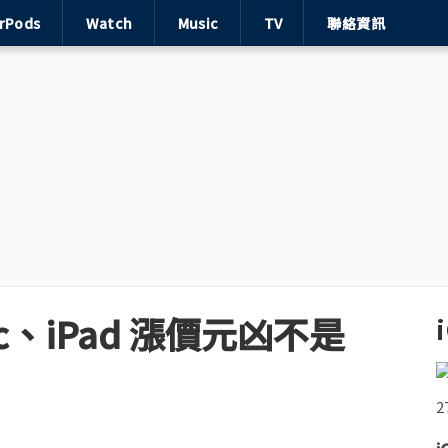
irPods
Watch
Music
TV
聯絡資訊
、iPad 漲價元凶不是