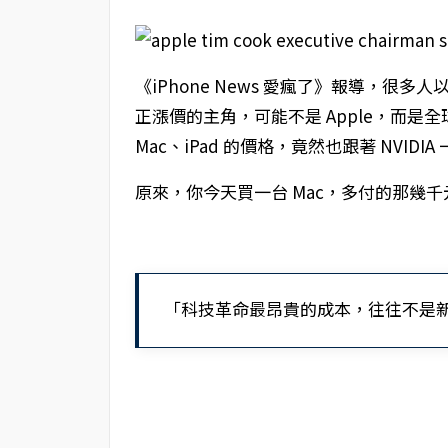
《iPhone News 愛瘋了》報導，很多人
正漲價的主角，可能不是 Apple，而是全球
Mac、iPad 的價格，竟然也跟著 NVIDI
原來，你今天買一台 Mac，多付的那幾千
「科技革命最昂貴的成本，往往不是