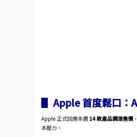
▋ Apple 首度鬆口：A
Apple 正式回應本週
14 款產品調漲售價
本壓力。