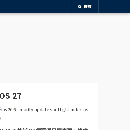
搜尋
iOS 27