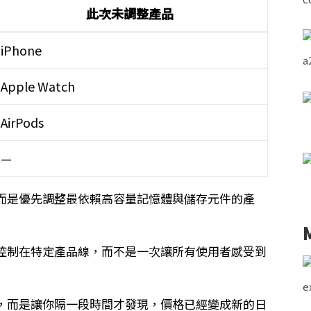
此次未調整產品
iPhone
Apple Watch
AirPods
—
價，而是優先調整最依賴高容量記憶體與儲存元件的產
衝擊控制在特定產品線，而不是一次讓所有使用者感受到
漲價，而是讓你隔一段時間才發現，價格已經變成新的日