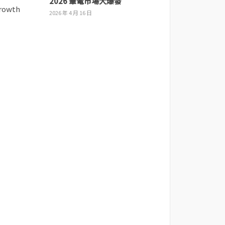
2026 筆電市場大爆發
2026 年 4 月 16 日