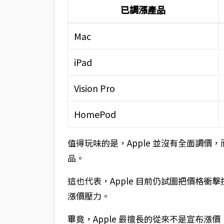
已調漲產品
Mac
iPad
Vision Pro
HomePod
值得玩味的是，Apple 並沒有全面調
品。
這也代表，Apple 目前仍試圖把價格
漲價壓力。
畢竟，Apple 最擅長的從來不是宣布