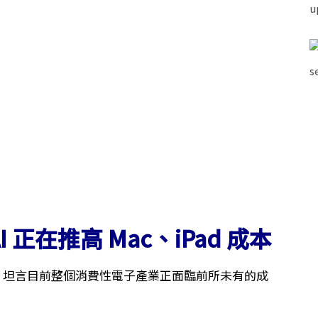
I 正在推高 Mac、iPad 成本
，坦言目前整個消費性電子產業正面臨前所未有的成