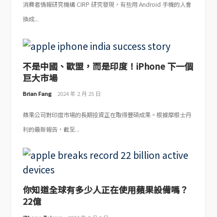
消費者情報研究機構 CIRP 研究發現，有些用 Android 手機的人會
換成...
不是中國、歐盟，而是印度！iPhone 下一個
巨大市場
Brian Fang
2024 年 2 月 25 日
蘋果公司對印度市場的長期投資正在取得豐碩成果。根據摩根士丹
利的最新報告，截至...
你知道全球有多少人正在使用蘋果設備嗎？
22億