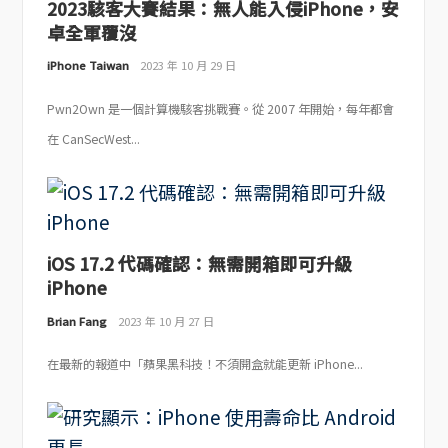
2023駭客大賽結果：無人能入侵iPhone，安
卓全軍覆沒
iPhone Taiwan
2023 年 10 月 29 日
Pwn2Own 是一個計算機駭客挑戰賽。從 2007 年開始，每年都會
在 CanSecWest...
iOS 17.2 代碼確認：無需開箱即可升級
iPhone
Brian Fang
2023 年 10 月 27 日
在最新的報道中「蘋果黑科技！不須開盒就能更新 iPhone...