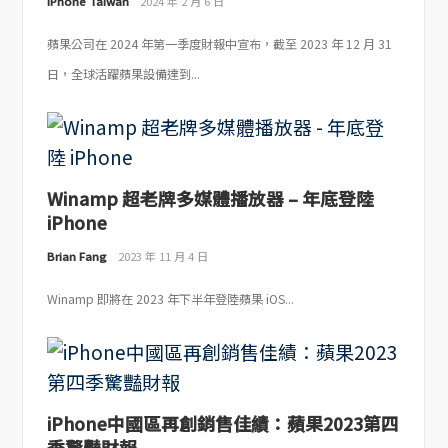
iPhone Taiwan
2024 年 2 月 6 日
蘋果公司在 2024 年第一季度財報中宣布，截至 2023 年 12 月 31
日，全球活躍蘋果設備達到...
Winamp 超老牌多媒體播放器 – 年底登陸
iPhone
Brian Fang
2023 年 11 月 4 日
Winamp 即將在 2023 年下半年登陸蘋果 iOS...
iPhone中國區再創銷售佳績：蘋果2023第四
季驚豔財報