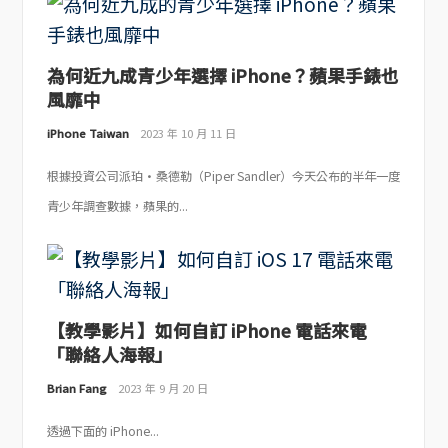
為何近九成青少年選擇 iPhone？蘋果手錶也
風靡中
iPhone Taiwan
2023 年 10 月 11 日
根據投資公司派珀·桑德勒（Piper Sandler）今天公布的半年一度
青少年調查數據，蘋果的...
【教學影片】如何自訂 iPhone 電話來電
「聯絡人海報」
Brian Fang
2023 年 9 月 20 日
透過下面的 iPhone...