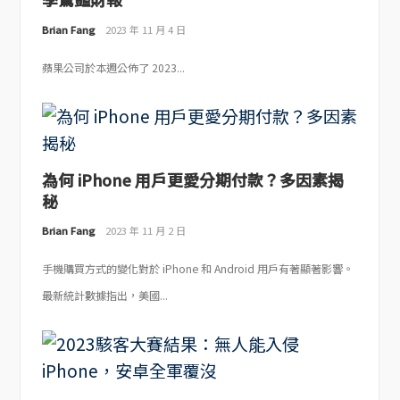
Brian Fang
2023 年 11 月 4 日
蘋果公司於本週公佈了 2023...
為何 iPhone 用戶更愛分期付款？多因素揭
秘
Brian Fang
2023 年 11 月 2 日
手機購買方式的變化對於 iPhone 和 Android 用戶有著顯著影響。
最新統計數據指出，美國...