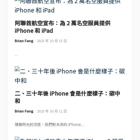
阿聯酋航空宣布：為 2 萬名空服員提供
iPhone 和 iPad
Brian Fang
2023 年 10 月 13 日
...
二、三十年後 iPhone 會是什麼樣子：碳中
和
Brian Fang
2023 年 10 月 11 日
隨著時光的流逝，我們對未來的 iPhone...