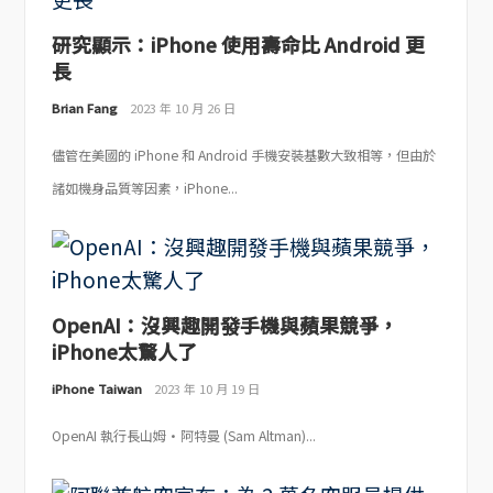
研究顯示：iPhone 使用壽命比 Android 更
長
Brian Fang
2023 年 10 月 26 日
儘管在美國的 iPhone 和 Android 手機安裝基數大致相等，但由於
諸如機身品質等因素，iPhone...
OpenAI：沒興趣開發手機與蘋果競爭，
iPhone太驚人了
iPhone Taiwan
2023 年 10 月 19 日
OpenAI 執行長山姆·阿特曼 (Sam Altman)...