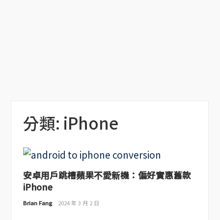
分類:
iPhone
安卓用戶跳槽蘋果不愛新機：偏好實惠舊款
iPhone
Brian Fang
2024 年 3 月 2 日