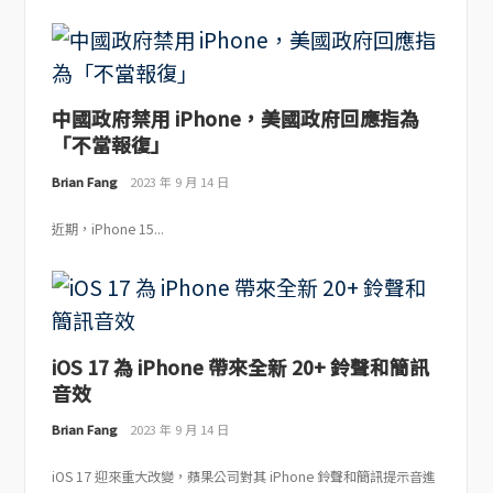
中國政府禁用 iPhone，美國政府回應指為
「不當報復」
Brian Fang
2023 年 9 月 14 日
近期，iPhone 15...
iOS 17 為 iPhone 帶來全新 20+ 鈴聲和簡訊
音效
Brian Fang
2023 年 9 月 14 日
iOS 17 迎來重大改變，蘋果公司對其 iPhone 鈴聲和簡訊提示音進