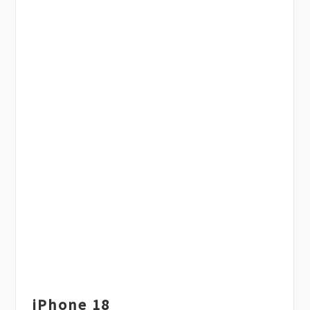
iPhone 18