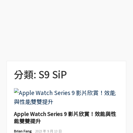
分類:
S9 SiP
Apple Watch Series 9 影片欣賞！效能與性
能雙雙提升
Brian Fang
2023 年 9 月 13 日