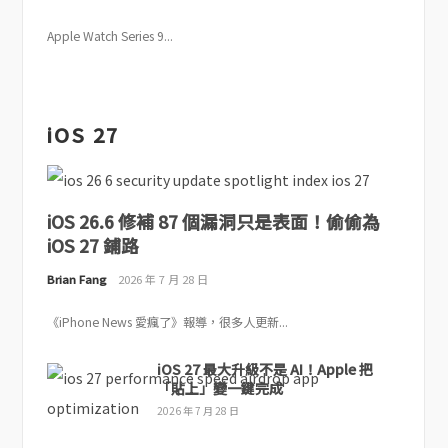
Apple Watch Series 9...
iOS 27
iOS 26.6 修補 87 個漏洞只是表面！偷偷為
iOS 27 鋪路
Brian Fang
2026 年 7 月 28 日
《iPhone News 愛瘋了》報導，很多人更新...
iOS 27 最大升級不是 AI！Apple 把
「貼上」變一鍵完成
2026 年 7 月 28 日