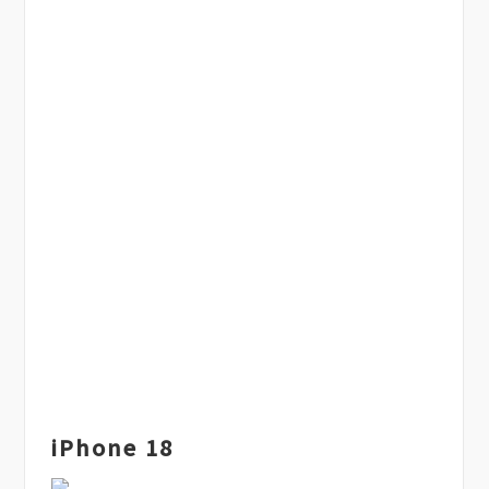
iPhone 18