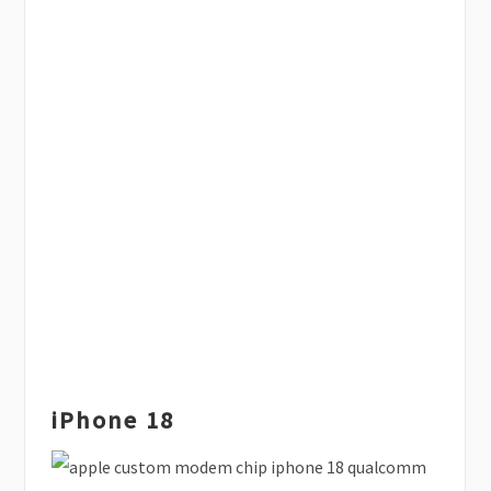
iPhone 18