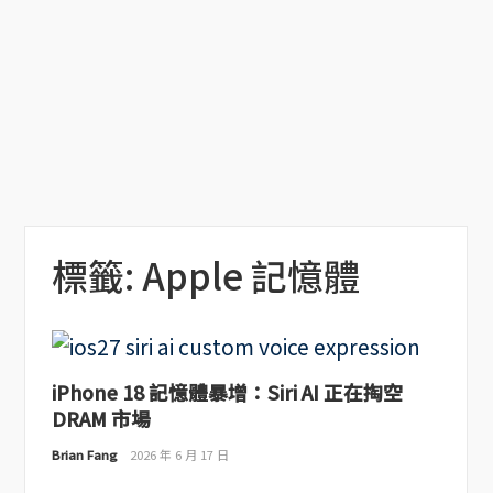
標籤:
Apple 記憶體
iPhone 18 記憶體暴增：Siri AI 正在掏空
DRAM 市場
Brian Fang
2026 年 6 月 17 日