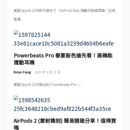
美國 Apple 公司昨天發布了「AirPods Max 頭戴式無線耳機！台灣
售價...
Powerbeats Pro 春夏新色搶先看！高機能
運動耳機
Brian Fang
2020 年 5 月 21 日
美國 Apple 公司推出的 Powerbeats Pro –...
AirPods 2 (雷射鐫刻) 簡易開箱分享！值得買
嗎