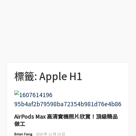
標籤:
Apple H1
AirPods Max 高清實機照片欣賞！頂級精品
做工
Brian Fang
2020 年 12 月 10 日