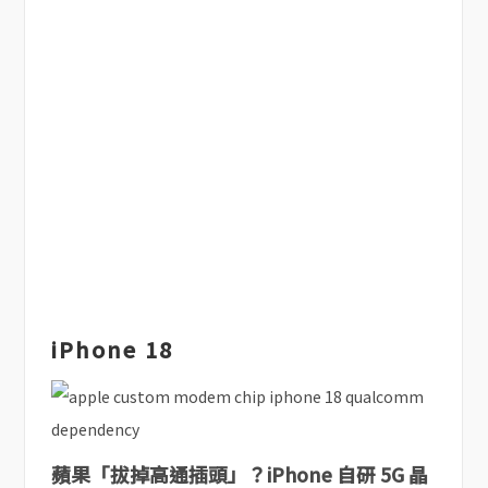
iPhone 18
蘋果「拔掉高通插頭」？iPhone 自研 5G 晶