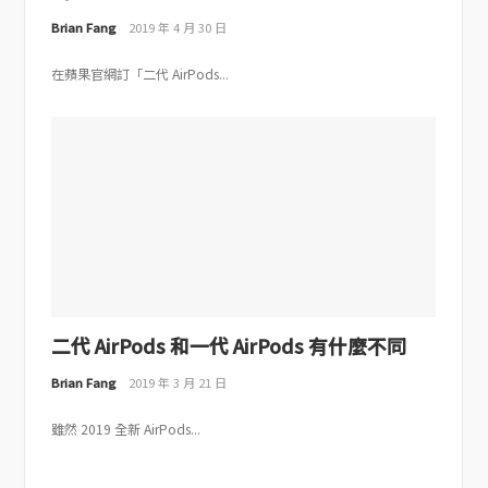
Brian Fang
2019 年 4 月 30 日
在蘋果官網訂「二代 AirPods...
二代 AirPods 和一代 AirPods 有什麼不同
Brian Fang
2019 年 3 月 21 日
雖然 2019 全新 AirPods...