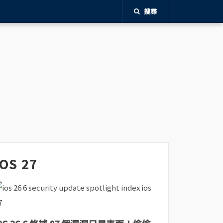
搜尋
iOS 27