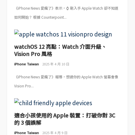
《iPhone News 愛瘋了》表示，⌚ 剛入手 Apple Watch 卻不知道
如何開始？ 根據 Counterpoint...
watchOS 12 亮點：Watch 介面升級、
Vision Pro 風格
iPhone Taiwan
2025 年 4 月 10 日
《iPhone News 愛瘋了》報導，想過你的 Apple Watch 螢幕會像
Vision Pro...
適合小孩使用的 Apple 裝置：打破你對 3C
的 3 個誤解
iPhone Taiwan
2025 年 4 月 9 日