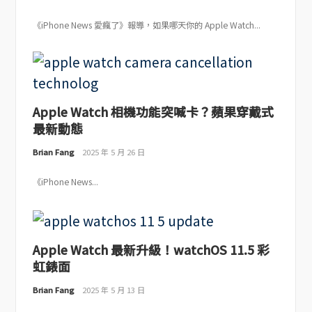
《iPhone News 愛瘋了》報導，如果哪天你的 Apple Watch...
Apple Watch 相機功能突喊卡？蘋果穿戴式
最新動態
Brian Fang
2025 年 5 月 26 日
《iPhone News...
Apple Watch 最新升級！watchOS 11.5 彩
虹錶面
Brian Fang
2025 年 5 月 13 日