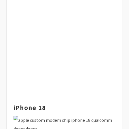
iPhone 18