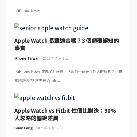
《iPhone News...
Apple Watch 長輩適合嗎？3 個顛覆認知的
事實
iPhone Taiwan
2025 年 4 月 9 日
《iPhone News 愛瘋了》報導，「智慧手錶是年輕人的玩具？」去
年朋友送 72 歲老爸 Apple...
Apple Watch vs Fitbit 性價比對決：90%
人忽略的關鍵差異
Brian Fang
2025 年 4 月 6 日