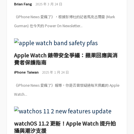
Brian Fang
2025 年 3 月 24 日
《iPhone News 愛瘋了》，根據彭博社的記者馬克古爾曼 (Mark
Gurman) 在今天的 Power On Newsletter...
Apple Watch 錶帶安全爭議：蘋果回應與消
費者保護指南
iPhone Taiwan
2025 年 1 月 24 日
《iPhone News 愛瘋了》報導，你是否曾懷疑過每天佩戴的 Apple
Watch...
watchOS 11.2 更新！Apple Watch 提升拍
攝與潮汐支援