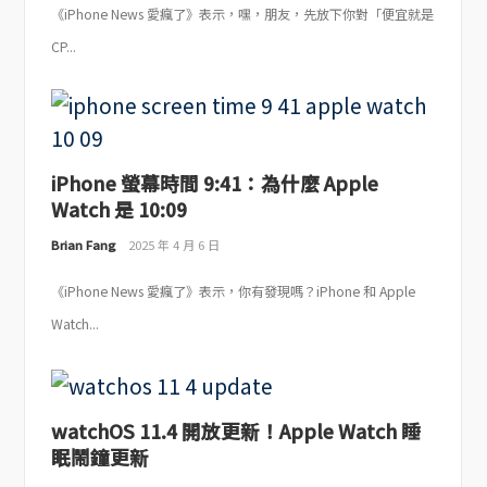
《iPhone News 愛瘋了》表示，嘿，朋友，先放下你對「便宜就是
CP...
iPhone 螢幕時間 9:41：為什麼 Apple
Watch 是 10:09
Brian Fang
2025 年 4 月 6 日
《iPhone News 愛瘋了》表示，你有發現嗎？iPhone 和 Apple
Watch...
watchOS 11.4 開放更新！Apple Watch 睡
眠鬧鐘更新