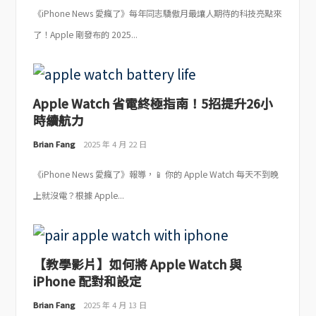
《iPhone News 愛瘋了》每年同志驕傲月最讓人期待的科技亮點來
了！Apple 剛發布的 2025...
Apple Watch 省電終極指南！5招提升26小
時續航力
Brian Fang
2025 年 4 月 22 日
《iPhone News 愛瘋了》報導，📱 你的 Apple Watch 每天不到晚
上就沒電？根據 Apple...
【教學影片】如何將 Apple Watch 與
iPhone 配對和設定
Brian Fang
2025 年 4 月 13 日