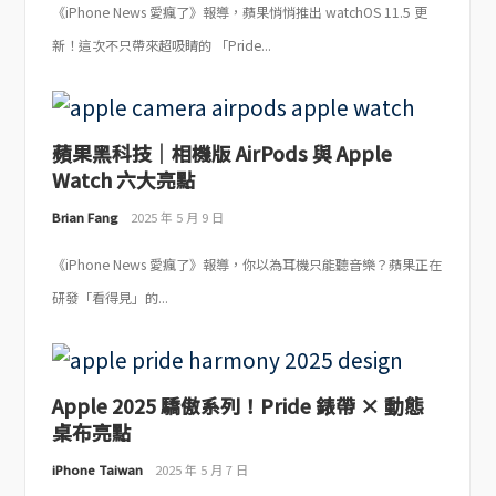
《iPhone News 愛瘋了》報導，蘋果悄悄推出 watchOS 11.5 更
新！這次不只帶來超吸睛的 「Pride...
蘋果黑科技｜相機版 AirPods 與 Apple
Watch 六大亮點
Brian Fang
2025 年 5 月 9 日
《iPhone News 愛瘋了》報導，你以為耳機只能聽音樂？蘋果正在
研發「看得見」的...
Apple 2025 驕傲系列！Pride 錶帶 × 動態
桌布亮點
iPhone Taiwan
2025 年 5 月 7 日