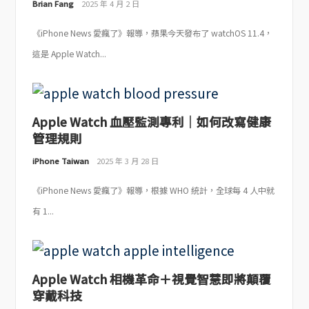
Brian Fang
2025 年 4 月 2 日
《iPhone News 愛瘋了》報導，蘋果今天發布了 watchOS 11.4，
這是 Apple Watch...
Apple Watch 血壓監測專利｜如何改寫健康
管理規則
iPhone Taiwan
2025 年 3 月 28 日
《iPhone News 愛瘋了》報導，根據 WHO 統計，全球每 4 人中就
有 1...
Apple Watch 相機革命＋視覺智慧即將顛覆
穿戴科技