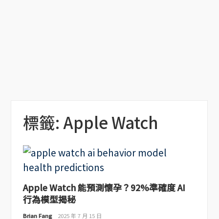
標籤:
Apple Watch
Apple Watch 能預測懷孕？92%準確度 AI
行為模型揭秘
Brian Fang
2025 年 7 月 15 日