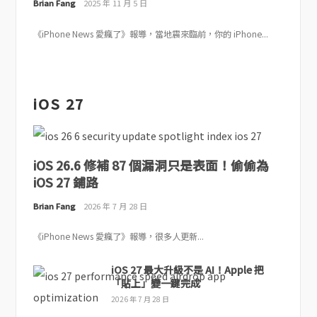
Brian Fang
2025 年 11 月 5 日
《iPhone News 愛瘋了》報導，當地震來臨前，你的 iPhone...
iOS 27
iOS 26.6 修補 87 個漏洞只是表面！偷偷為
iOS 27 鋪路
Brian Fang
2026 年 7 月 28 日
《iPhone News 愛瘋了》報導，很多人更新...
iOS 27 最大升級不是 AI！Apple 把
「貼上」變一鍵完成
2026 年 7 月 28 日