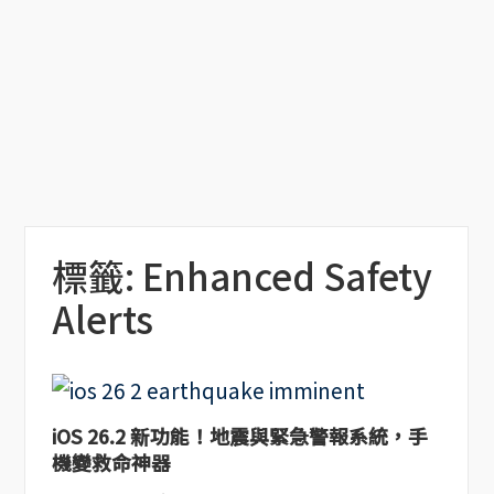
標籤:
Enhanced Safety
Alerts
iOS 26.2 新功能！地震與緊急警報系統，手
機變救命神器