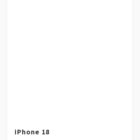
iPhone 18