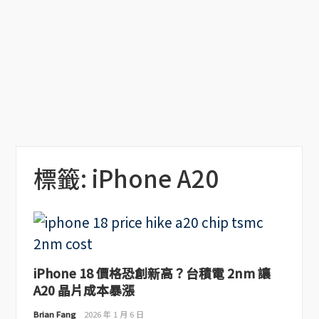
標籤:
iPhone A20
iPhone 18 價格恐創新高？台積電 2nm 讓
A20 晶片成本暴漲
Brian Fang
2026 年 1 月 6 日