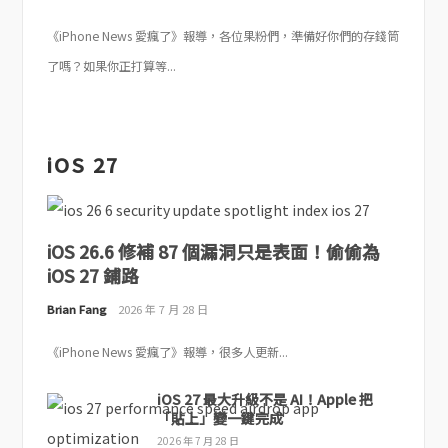
《iPhone News 愛瘋了》報導，各位果粉們，準備好你們的存錢筒
了嗎？如果你正打算等...
iOS 27
iOS 26.6 修補 87 個漏洞只是表面！偷偷為
iOS 27 鋪路
Brian Fang
2026 年 7 月 28 日
《iPhone News 愛瘋了》報導，很多人更新...
iOS 27 最大升級不是 AI！Apple 把
「貼上」變一鍵完成
2026 年 7 月 28 日