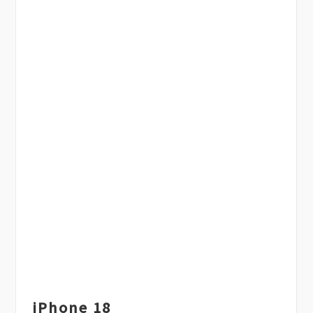
iPhone 18