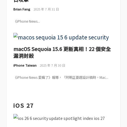
Brian Fang
2025 年 7 月 31 日
《iPhone News...
macOS Sequoia 15.6 更新真相！22 個安全
漏洞封殺
iPhone Taiwan
2025 年 7 月 30 日
《iPhone News 愛瘋了》報導，「阿明正要趕設計稿時，Mac...
iOS 27