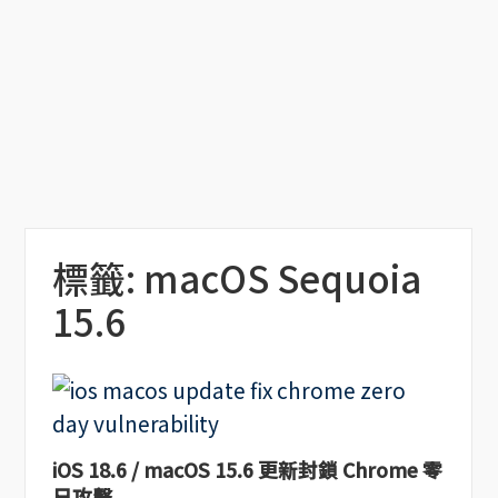
標籤:
macOS Sequoia
15.6
iOS 18.6 / macOS 15.6 更新封鎖 Chrome 零
日攻擊