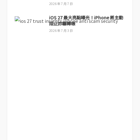
2026 年 7 月 7 日
iOS 27 最大亮點曝光！iPhone 將主動
阻止詐騙轉帳
2026 年 7 月 3 日