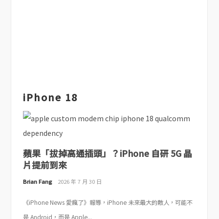
iPhone 18
蘋果「拔掉高通插頭」？iPhone 自研 5G 晶
片提前到來
Brian Fang
2026 年 7 月 30 日
《iPhone News 愛瘋了》報導，iPhone 未來最大的敵人，可能不
是 Android，而是 Apple...