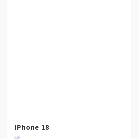
iPhone 18