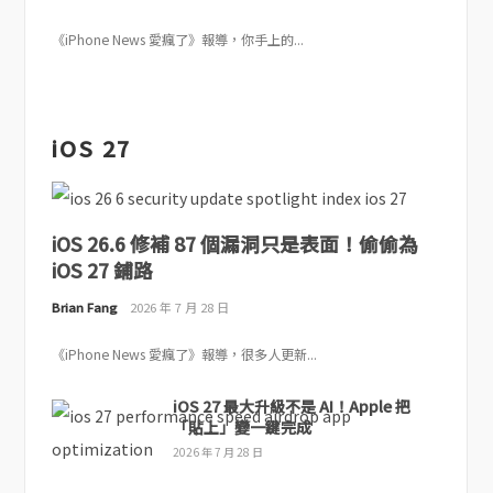
《iPhone News 愛瘋了》報導，你手上的...
iOS 27
iOS 26.6 修補 87 個漏洞只是表面！偷偷為
iOS 27 鋪路
Brian Fang
2026 年 7 月 28 日
《iPhone News 愛瘋了》報導，很多人更新...
iOS 27 最大升級不是 AI！Apple 把
「貼上」變一鍵完成
2026 年 7 月 28 日