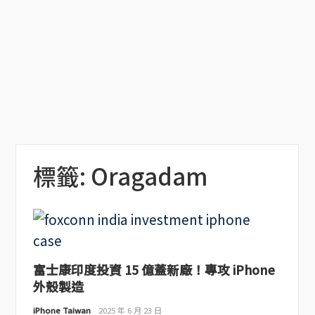
標籤:
Oragadam
富士康印度投資 15 億蓋新廠！專攻 iPhone
外殼製造
iPhone Taiwan
2025 年 6 月 23 日