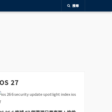
搜尋
iOS 27