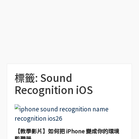
標籤:
Sound
Recognition iOS
【教學影片】如何把 iPhone 變成你的環境
監聽器