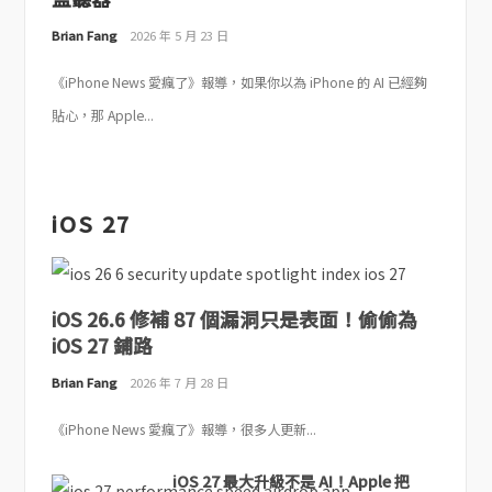
Brian Fang
2026 年 5 月 23 日
《iPhone News 愛瘋了》報導，如果你以為 iPhone 的 AI 已經夠
貼心，那 Apple...
iOS 27
iOS 26.6 修補 87 個漏洞只是表面！偷偷為
iOS 27 鋪路
Brian Fang
2026 年 7 月 28 日
《iPhone News 愛瘋了》報導，很多人更新...
iOS 27 最大升級不是 AI！Apple 把