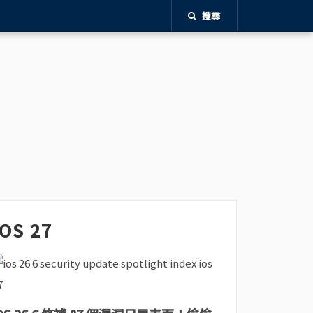
搜尋
iOS 27