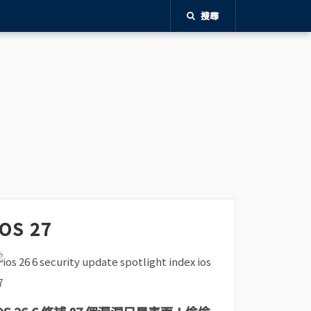
搜尋
iOS 27