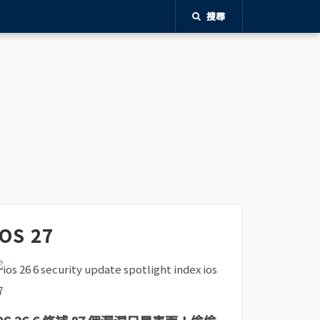
搜尋
iOS 27