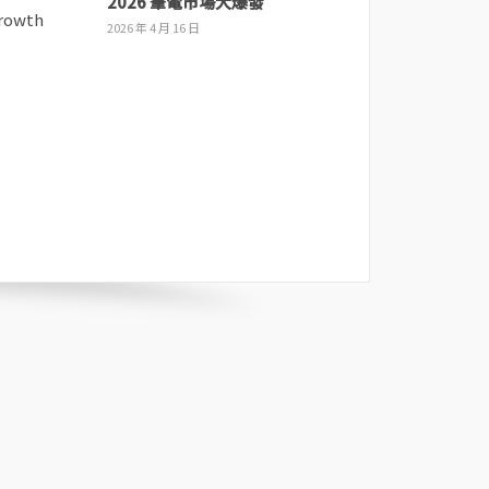
2026 筆電市場大爆發
2026 年 4 月 16 日