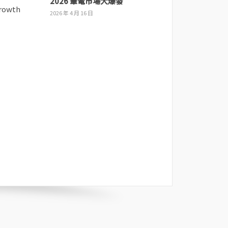
2026 筆電市場大爆發
2026 年 4 月 16 日