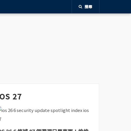
搜尋
iOS 27