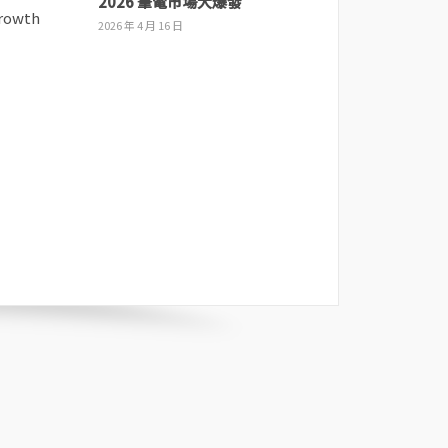
2026 筆電市場大爆發
2026 年 4 月 16 日