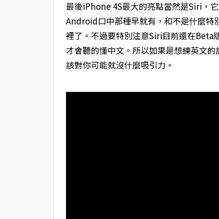
最後iPhone 4S最大的亮點當然是Siri
Android口中那種早就有，和不是什
裡了。不過要特別注意Siri目前還在Bet
才會聽的懂中文。所以如果是想練英文的話S
該對你可能就沒什麼吸引力。