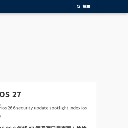
搜尋
iOS 27