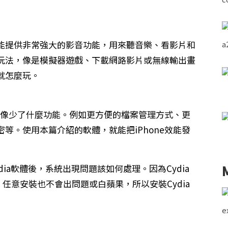
身，卻能提供非常強大的影音功能，用來聽音樂、看影片和
玩法，像是模擬器遊戲、下載網路影片或無線輸出畫
就怎麼玩。
覺好像少了什麼功能。例如更方便的檔案管理方式、更
等。使用本篇介紹的軟體，就能把iPhone效能發
ia軟體後，系統出現問題該如何處理。因為Cydia
體，任意安裝也不會出問題或白蘋果，所以安裝Cydia