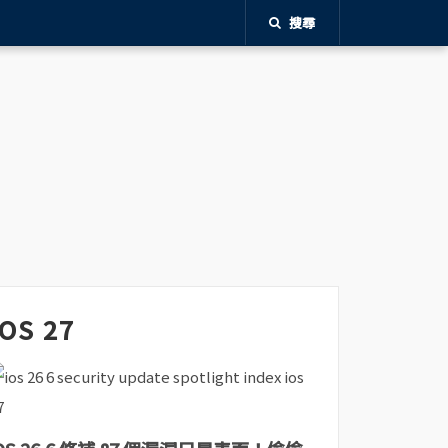
搜尋
iOS 27