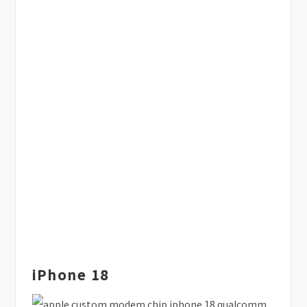
iPhone 18