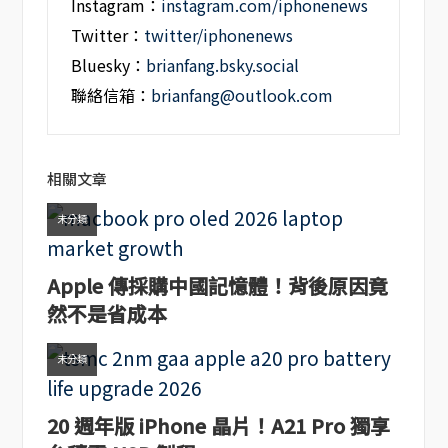
Instagram：
instagram.com/iphonenews
Twitter：
twitter/iphonenews
Bluesky：
brianfang.bsky.social
聯絡信箱：
brianfang@outlook.com
相關文章
未分類
Apple 傳採購中國記憶體！背後原因竟
然不是省成本
未分類
20 週年版 iPhone 晶片！A21 Pro 獨享