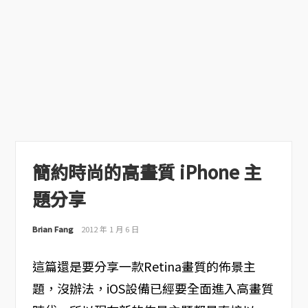
簡約時尚的高畫質 iPhone 主
題分享
Brian Fang
2012 年 1 月 6 日
這篇還是要分享一款Retina畫質的佈景主
題，沒辦法，iOS設備已經要全面進入高畫質