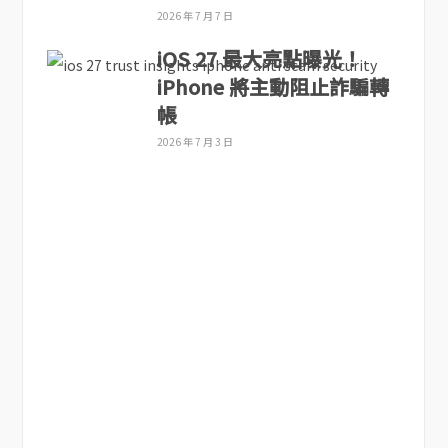
2026 年 7 月 7 日
iOS 27 最大亮點曝光！
iPhone 將主動阻止詐騙轉
帳
2026 年 7 月 3 日