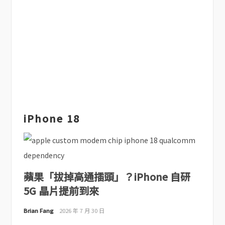
iPhone 18
蘋果「拔掉高通插頭」？iPhone 自研
5G 晶片提前到來
Brian Fang
2026 年 7 月 30 日