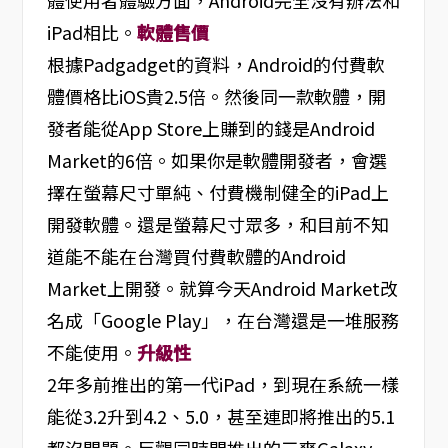
體使用者體驗方面，Android完全沒有辦法和
iPad相比。
軟體售價
根據Padgadget的資料，Android的付費軟
體價格比iOS貴2.5倍。然後同一款軟體，開
發者能從App Store上賺到的錢是Android
Market的6倍。如果你是軟體開發者，會選
擇在螢幕尺寸單純、付費機制健全的iPad上
開發軟體。還是螢幕尺寸眾多，和目前不知
道能不能在台灣買付費軟體的Android
Market上開發。就算今天Android Market改
名成「Google Play」，在台灣還是一堆服務
不能使用。
升級性
2年多前推出的第一代iPad，到現在系統一樣
能從3.2升到4.2、5.0，甚至連即將推出的5.1