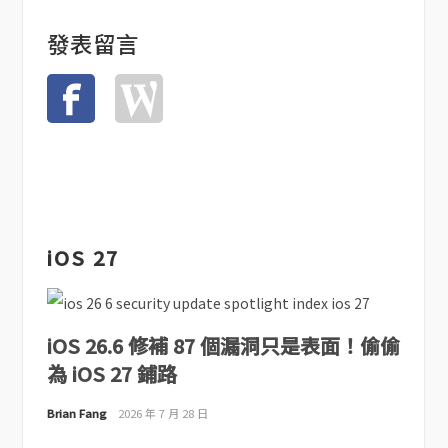
發表留言
iOS 27
iOS 26.6 修補 87 個漏洞只是表面！偷偷
為 iOS 27 鋪路
Brian Fang
2026 年 7 月 28 日