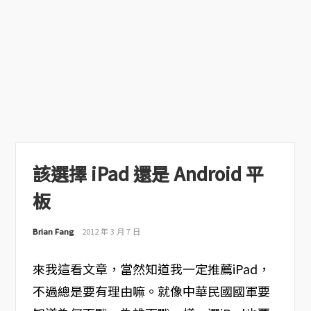
該選擇 iPad 還是 Android 平
板
Brian Fang
2012 年 3 月 7 日
來我這看文章，當然知道我一定推薦iPad，
不過總是要有理由嘛。就像中華民國國軍要