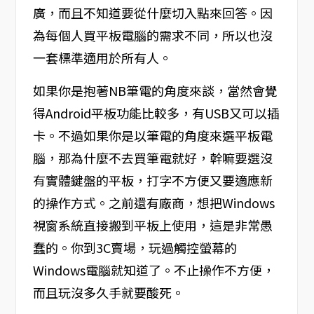
廣，而且不知道要從什麼切入點來回答。因
為每個人買平板電腦的需求不同，所以也沒
一套標準適用於所有人。
如果你是抱著NB筆電的角度來談，當然會覺
得Android平板功能比較多，有USB又可以插
卡。不過如果你是以筆電的角度來選平板電
腦，那為什麼不去買筆電就好，幹嘛要選沒
有實體鍵盤的平板，打字不方便又要適應新
的操作方式。之前還有廠商，想把Windows
視窗系統直接搬到平板上使用，這是非常愚
蠢的。你到3C賣場，玩過觸控螢幕的
Windows電腦就知道了。不止操作不方便，
而且玩沒多久手就要酸死。