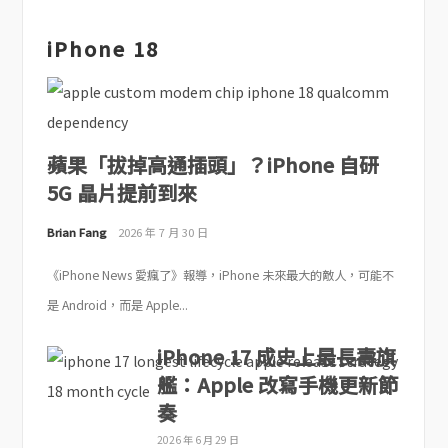
iPhone 18
蘋果「拔掉高通插頭」？iPhone 自研
5G 晶片提前到來
Brian Fang
2026 年 7 月 30 日
《iPhone News 愛瘋了》報導，iPhone 未來最大的敵人，可能不
是 Android，而是 Apple...
iPhone 17 成史上最長壽旗
艦：Apple 改寫手機更新節
奏
2026 年 6 月 29 日