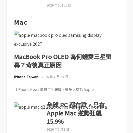
2026 年 5 月 15 日
Mac
MacBook Pro OLED 為何鍾愛三星螢
幕？背後真正原因
iPhone Taiwan
2026 年 7 月 31 日
《iPhone News 愛瘋了》報導，很多人以為 Apple...
全球 PC 都在跌，只有
Apple Mac 逆勢狂飆
15.9%
2026 年 7 月 9 日