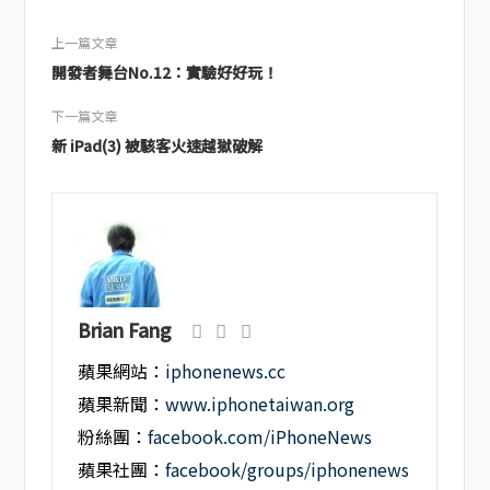
上一篇文章
開發者舞台No.12：實驗好好玩！
下一篇文章
新 iPad(3) 被駭客火速越獄破解
Brian Fang
蘋果網站：
iphonenews.cc
蘋果新聞：
www.iphonetaiwan.org
粉絲團：
facebook.com/iPhoneNews
蘋果社團：
facebook/groups/iphonenews