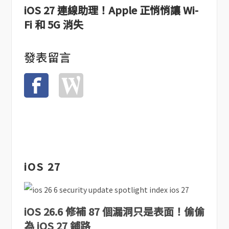
iOS 27 連線助理！Apple 正悄悄讓 Wi-
Fi 和 5G 消失
發表留言
iOS 27
iOS 26.6 修補 87 個漏洞只是表面！偷偷
為 iOS 27 鋪路