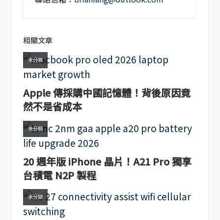
相關文章
未分類
Apple 傳採購中國記憶體！背後原因竟
然不是省成本
未分類
20 週年版 iPhone 晶片！A21 Pro 獨享
台積電 N2P 製程
未分類