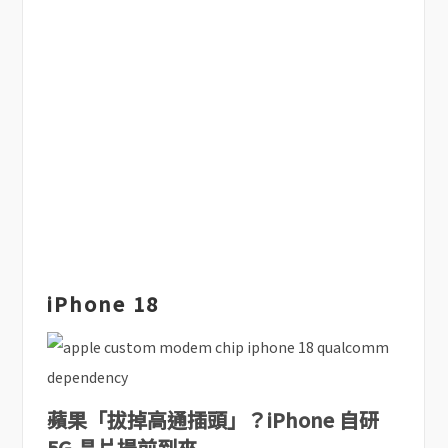
iPhone 18
蘋果「拔掉高通插頭」？iPhone 自研
5G 晶片提前到來