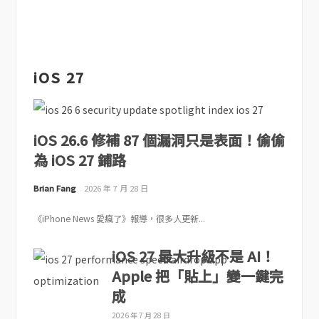
iOS 27
iOS 26.6 修補 87 個漏洞只是表面！偷偷
為 iOS 27 鋪路
Brian Fang
2026 年 7 月 28 日
《iPhone News 愛瘋了》報導，很多人更新...
iOS 27 最大升級不是 AI！
Apple 把「貼上」變一鍵完
成
2026 年 7 月 28 日