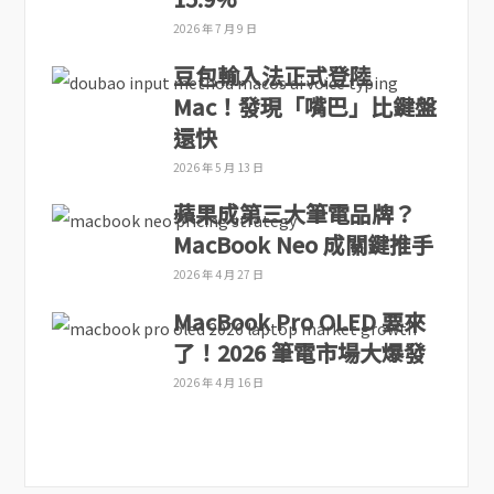
2026 年 7 月 9 日
豆包輸入法正式登陸
Mac！發現「嘴巴」比鍵盤
還快
2026 年 5 月 13 日
蘋果成第三大筆電品牌？
MacBook Neo 成關鍵推手
2026 年 4 月 27 日
MacBook Pro OLED 要來
了！2026 筆電市場大爆發
2026 年 4 月 16 日