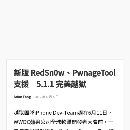
新版 RedSn0w、PwnageTool
支援 5.1.1 完美越獄
Brian Fang
2012 年 6 月 4 日
越獄團隊iPhone Dev-Team趕在6月11日，
WWDC蘋果公司全球軟體開發者大會前，一