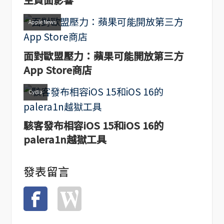
Apple News
面對歐盟壓力：蘋果可能開放第三方
App Store商店
Cydia
駭客發布相容iOS 15和iOS 16的
palera1n越獄工具
發表留言