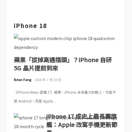
iPhone 18
蘋果「拔掉高通插頭」？iPhone 自研
5G 晶片提前到來
Brian Fang
2026 年 7 月 30 日
《iPhone News 愛瘋了》報導，iPhone 未來最大的敵人，可能不
是 Android，而是 Apple...
iPhone 17 成史上最長壽旗
艦：Apple 改寫手機更新節