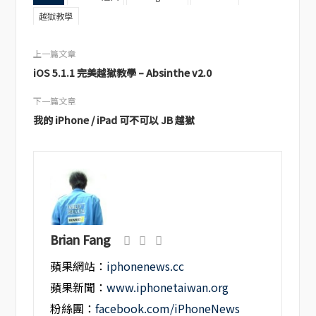
越獄教學
上一篇文章
iOS 5.1.1 完美越獄教學 – Absinthe v2.0
下一篇文章
我的 iPhone / iPad 可不可以 JB 越獄
Brian Fang
蘋果網站：
iphonenews.cc
蘋果新聞：
www.iphonetaiwan.org
粉絲團：
facebook.com/iPhoneNews