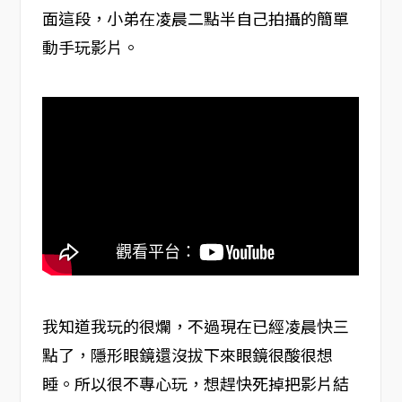
面這段，小弟在凌晨二點半自己拍攝的簡單
動手玩影片。
我知道我玩的很爛，不過現在已經凌晨快三
點了，隱形眼鏡還沒拔下來眼鏡很酸很想
睡。所以很不專心玩，想趕快死掉把影片結