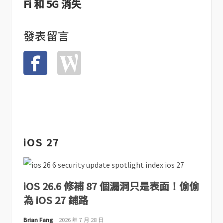
Fi 和 5G 消失
發表留言
iOS 27
iOS 26.6 修補 87 個漏洞只是表面！偷偷
為 iOS 27 鋪路
Brian Fang
2026 年 7 月 28 日