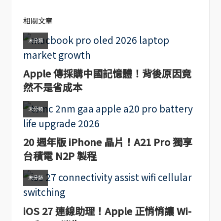
相關文章
未分類
Apple 傳採購中國記憶體！背後原因竟
然不是省成本
未分類
20 週年版 iPhone 晶片！A21 Pro 獨享
台積電 N2P 製程
未分類
iOS 27 連線助理！Apple 正悄悄讓 Wi-