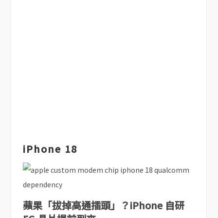
iPhone 18
蘋果「拔掉高通插頭」？iPhone 自研