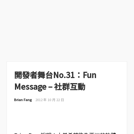
開發者舞台No.31：Fun
Message – 社群互動
Brian Fang
2012 年 10 月 22 日