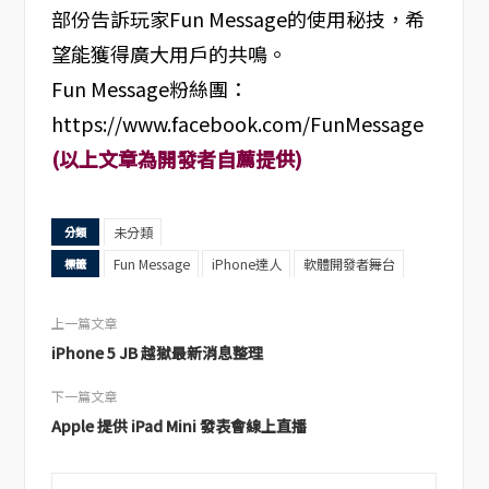
部份告訴玩家Fun Message的使用秘技，希
望能獲得廣大用戶的共鳴。
Fun Message粉絲團：
https://www.facebook.com/FunMessage
(以上文章為開發者自薦提供)
未分類
分類
Fun Message
iPhone達人
軟體開發者舞台
標籤
上一篇文章
iPhone 5 JB 越獄最新消息整理
下一篇文章
Apple 提供 iPad Mini 發表會線上直播