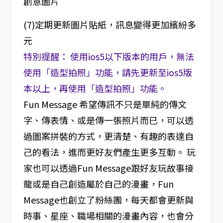
創意圖片
(7)定期更新圖片貼紙，訊息變得更加繽紛多
元
特別提醒： 使用ios5以下版本的用戶，無法
使用「造型拍照」功能，請先更新至ios5版
本以上，再使用「造型拍照」功能。
Fun Message 希望傳訊不只是單純的傳文
字、傳表情、或是傳一張照片而已，可以透
過圖案拼裝的方式，更清楚、有趣的表達自
己的看法，進而更好友們產生更多互動。 玩
家也可以透過Fun Message跟好友玩故事接
龍或是自己創造屬於自己的漫畫，Fun
Message也創立了粉絲團，每天都會更新與
時事、星座、職場相關的漫畫內容，也會分