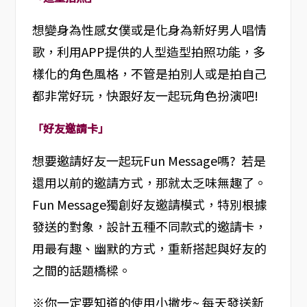
想變身為性感女僕或是化身為新好男人唱情
歌，利用APP提供的人型造型拍照功能，多
樣化的角色風格，不管是拍別人或是拍自己
都非常好玩，快跟好友一起玩角色扮演吧!
「好友邀請卡」
想要邀請好友一起玩Fun Message嗎? 若是
還用以前的邀請方式，那就太乏味無趣了。
Fun Message獨創好友邀請模式，特別根據
發送的對象，設計五種不同款式的邀請卡，
用最有趣、幽默的方式，重新搭起與好友的
之間的話題橋樑。
※你一定要知道的使用小撇步~ 每天發送新