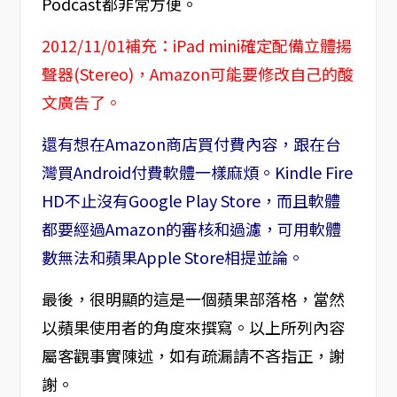
Podcast都非常方便。
2012/11/01補充：iPad mini確定配備立體揚
聲器(Stereo)，Amazon可能要修改自己的酸
文廣告了。
還有想在Amazon商店買付費內容，跟在台
灣買Android付費軟體一樣麻煩。
Kindle Fire
HD不止沒有Google Play Store，而且軟體
都要經過Amazon的審核和過濾，可用軟體
數無法和蘋果Apple Store相提並論。
最後，很明顯的這是一個蘋果部落格，當然
以蘋果使用者的角度來撰寫。以上所列內容
屬客觀事實陳述，如有疏漏請不吝指正，謝
謝。