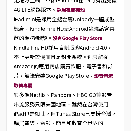
定地方上網，不像iPad mini在7.9吋有出支援
4G LTE網路版本。
採用橡膠機殼
iPad mini是採用全鋁金屬Unibody一體成型
機身，Kindle Fire HD是Android迷應該會喜
歡的橡/塑膠殼。
沒有Google Play Store
Kindle Fire HD採用自制版的Android 4.0，
不止更新較慢而且是封閉系統。你只能從
Amazon的應用商店購買軟體、電子書和影
片，無法安裝Google Play Store。
影音串流
歐美專屬
很多像Netflix、Pandora、HBO GO等影音
串流服務只限美國地區。雖然在台灣使用
iPad也是如此，但Tunes Store已支援台灣，
購買音樂、電影、節目和收音全世界的