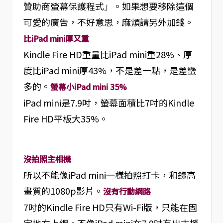
贊助商螢幕保護程式」。如果想要移除這個
可愛的廣告，不好意思，麻煩請另外加錢。
比iPad mini厚又重
Kindle Fire HD重量比iPad mini重28%、厚
度比iPad mini厚43%，不是差一點，是差蠻
多的。
螢幕小iPad mini 35%
iPad mini是7.9吋，螢幕面積比7吋的Kindle
Fire HD平板大35%。
沒拍照主相機
所以不能像iPad mini一樣拍照打卡，和錄高
畫質的1080p影片。
沒有行動網路
7吋的Kindle Fire HD只有Wi-Fi版，只能在固