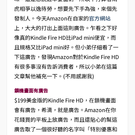
虎相爭以逸待勞，想要先下手為強，來個先
發制人。今天Amazon在自家的
官方網站
上，大大的打出上面這則廣告。乍看之下好
像真的Kindle Fire HD比iPad mini便宜，而
且規格又比iPad mini好。但小弟仔細看了一
下這廣告，發現Amazon對於Kindle Fire HD
有很多事沒有告訴消費者，所以小弟在這篇
文章幫他補充一下。(不用感謝我)
鎖機畫面有廣告
$199美金版的Kindle Fire HD，在鎖機畫面
會有廣告，希滴，就是廣告。Amazon在你
花錢買的平板上放廣告，而且還貼心的幫這
廣告取了一個很好聽的名字叫「特別優惠和