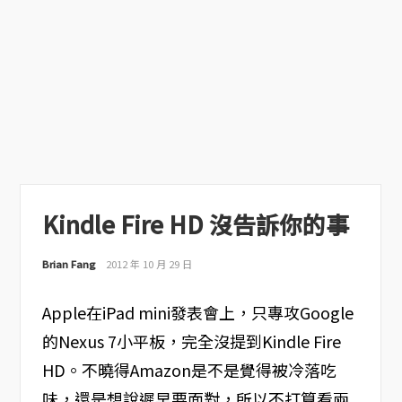
Kindle Fire HD 沒告訴你的事
Brian Fang
2012 年 10 月 29 日
Apple在iPad mini發表會上，只專攻Google
的Nexus 7小平板，完全沒提到Kindle Fire
HD。不曉得Amazon是不是覺得被冷落吃
味，還是想說遲早要面對，所以不打算看兩