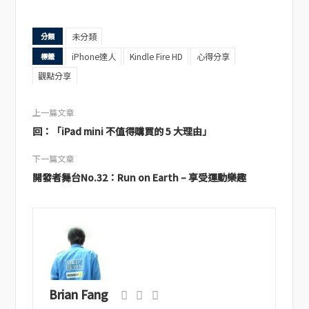
未分類
分類
iPhone達人
Kindle Fire HD
心得分享
標籤
觀點分享
上一篇文章
回：「iPad mini 不值得購買的 5 大理由」
下一篇文章
開發者舞台No.32：Run on Earth – 享受運動樂趣
Brian Fang