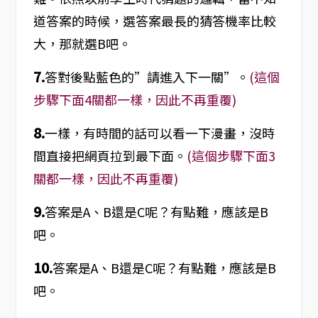
道答案的時候，選答案最長的猜答機率比較
大，那就選B吧。
7.
答對後點藍色的”請進入下一關”。
(這個
步驟下面4關都一樣，因此不再重覆)
8.
一樣，有時間的話可以看一下漫畫，沒時
間直接把網頁拉到最下面。
(這個步驟下面3
關都一樣，因此不再重覆)
9.
答案是A、B還是C呢？有點難，應該是B
吧。
10.
答案是A、B還是C呢？有點難，應該是B
吧。