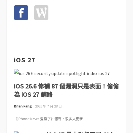
iOS 27
iOS 26.6 修補 87 個漏洞只是表面！偷偷
為 iOS 27 鋪路
Brian Fang
2026 年 7 月 28 日
《iPhone News 愛瘋了》報導，很多人更新...