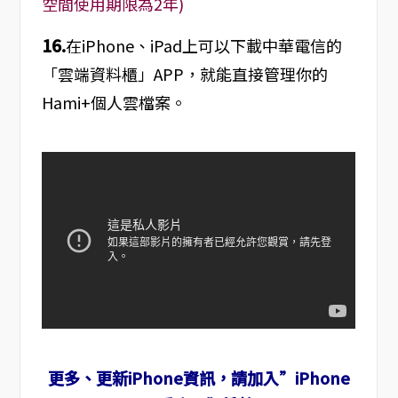
空間使用期限為2年)
16.
在iPhone、iPad上可以下載中華電信的
「雲端資料櫃」APP，就能直接管理你的
Hami+個人雲檔案。
更多、更新iPhone資訊，請加入”iPhone