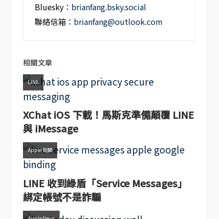
Bluesky：
brianfang.bsky.social
聯絡信箱：
brianfang@outlook.com
相關文章
LINE
XChat iOS 下載！馬斯克準備顛覆 LINE
與 iMessage
Apple 新聞
LINE 收到綠盾「Service Messages」
綁定帳號不是詐騙
Apple News