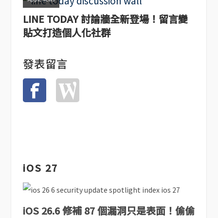
LINE TODAY 討論牆全新登場！留言變
貼文打造個人化社群
發表留言
iOS 27
iOS 26.6 修補 87 個漏洞只是表面！偷偷