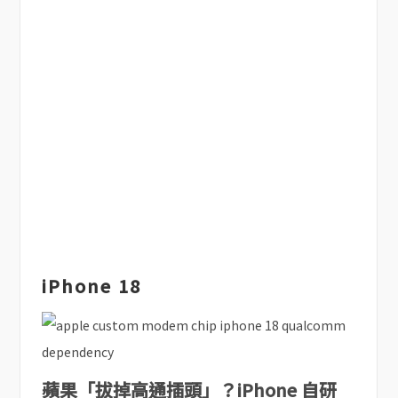
iPhone 18
蘋果「拔掉高通插頭」？iPhone 自研