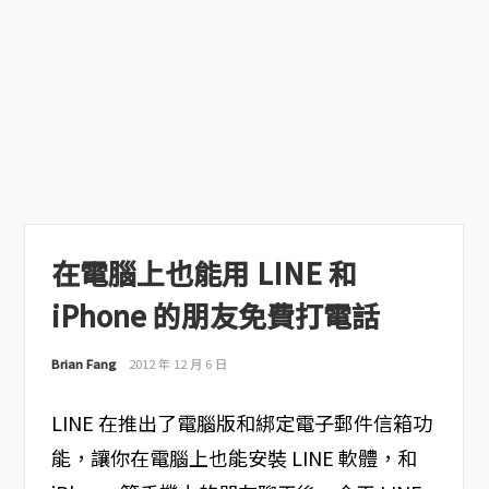
在電腦上也能用 LINE 和
iPhone 的朋友免費打電話
Brian Fang
2012 年 12 月 6 日
LINE 在推出了電腦版和綁定電子郵件信箱功
能，讓你在電腦上也能安裝 LINE 軟體，和