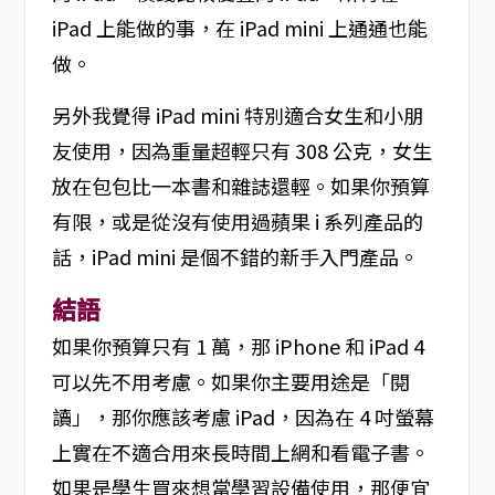
iPad 上能做的事，在 iPad mini 上通通也能
做。
另外我覺得 iPad mini 特別適合女生和小朋
友使用，因為重量超輕只有 308 公克，女生
放在包包比一本書和雜誌還輕。如果你預算
有限，或是從沒有使用過蘋果 i 系列產品的
話，iPad mini 是個不錯的新手入門產品。
結語
如果你預算只有 1 萬，那 iPhone 和 iPad 4
可以先不用考慮。如果你主要用途是「閱
讀」，那你應該考慮 iPad，因為在 4 吋螢幕
上實在不適合用來長時間上網和看電子書。
如果是學生買來想當學習設備使用，那便宜