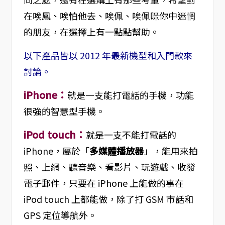
在唉鳳、唉怕他去、唉佩、唉佩咪你中迷惘
的朋友，在選擇上有一點點幫助。
以下產品皆以 2012 年最新機型和入門款來
討論。
iPhone：
就是一支能打電話的手機，功能
很強的智慧型手機。
iPod touch：
就是一支不能打電話的
iPhone，屬於「
多媒體播放器
」，能用來拍
照、上網、聽音樂、看影片、玩遊戲、收發
電子郵件，只要在 iPhone 上能做的事在
iPod touch 上都能做，除了打 GSM 市話和
GPS 定位導航外。