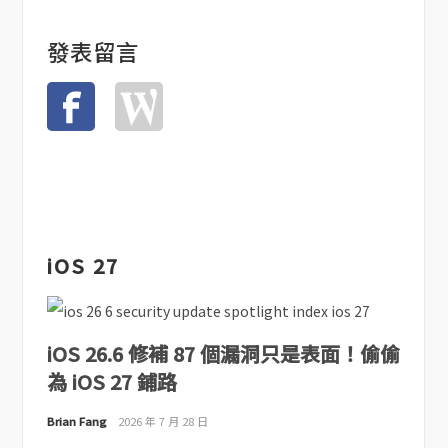
發表留言
iOS 27
iOS 26.6 修補 87 個漏洞只是表面！偷偷
為 iOS 27 鋪路
Brian Fang
2026 年 7 月 28 日