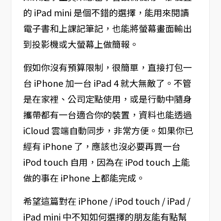
的 iPad mini 是個不錯的選擇，能用來閱讀
電子書和上課記筆記，也能將螢幕畫面輸出
到投影機或大螢幕上做簡報。
假如你沒有預算限制，很簡單，直接打包一
台 iPhone 加一台 iPad 4 就大無敵了。不管
是在家裡、公司定點使用，或是行動中隨身
攜帶都有一台適合你的裝置，資料也能透過
iCloud 雲端自動同步，非常方便。如果你已
經有 iPhone 了，應該也沒必要再買一台
iPod touch 自用，因為在 iPod touch 上能
做的事在 iPhone 上都能完成。
希望這篇對在 iPhone / iPod touch / iPad /
iPad mini 中不知如何選擇的朋友能有點幫