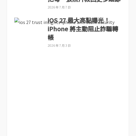
2026 年 7 月 7 日
iOS 27 最大亮點曝光！
iPhone 將主動阻止詐騙轉
帳
2026 年 7 月 3 日