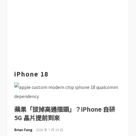
iPhone 18
蘋果「拔掉高通插頭」？iPhone 自研
5G 晶片提前到來
Brian Fang
2026 年 7 月 30 日