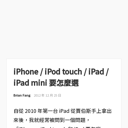
iPhone / iPod touch / iPad /
iPad mini 要怎麼選
Brian Fang
2012 年 12 月 25 日
自從 2010 年第一台 iPad 從賈伯斯手上拿出
來後，我就經常被問到一個問題，