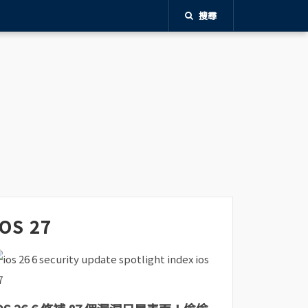
搜尋
iOS 27