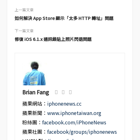
上一篇文章
如何解決 App Store 顯示「太多 HTTP 轉址」問題
下一篇文章
修復 iOS 6.1.x 通訊錄貼上照片閃退問題
Brian Fang
蘋果網站：
iphonenews.cc
蘋果新聞：
www.iphonetaiwan.org
粉絲團：
facebook.com/iPhoneNews
蘋果社團：
facebook/groups/iphonenews