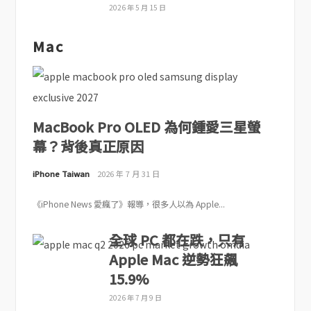
2026 年 5 月 15 日
Mac
MacBook Pro OLED 為何鍾愛三星螢
幕？背後真正原因
iPhone Taiwan
2026 年 7 月 31 日
《iPhone News 愛瘋了》報導，很多人以為 Apple...
全球 PC 都在跌，只有
Apple Mac 逆勢狂飆
15.9%
2026 年 7 月 9 日