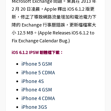
Microsoft Exchange 問題。果真在 2013 年
2 月 20 日凌晨，Apple 釋出 iOS 6.1.2 版更
新，修正了導致網路流量增加和電池電力下
降的 Exchange 行事曆錯誤，更新檔檔案大
小 12.5 MB。(Apple Releases iOS 6.1.2 to
Fix Exchange Calendar Bug.)
iOS 6.1.2 IPSW 韌體檔下載：
iPhone 5 GSM
iPhone 5 CDMA
iPhone 4S
iPhone 4 GSM
iPhone 4 CDMA
iPhone 3GS