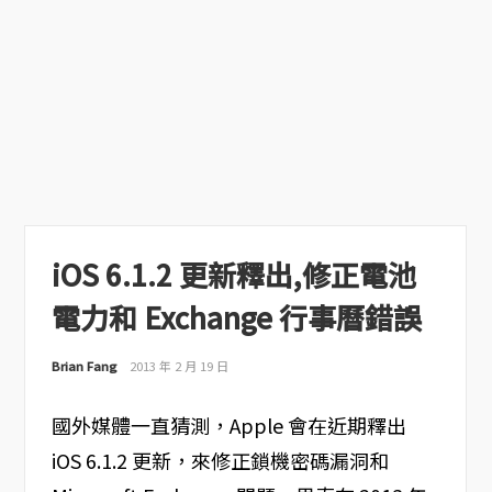
iOS 6.1.2 更新釋出,修正電池
電力和 Exchange 行事曆錯誤
Brian Fang
2013 年 2 月 19 日
國外媒體一直猜測，Apple 會在近期釋出
iOS 6.1.2 更新，來修正鎖機密碼漏洞和