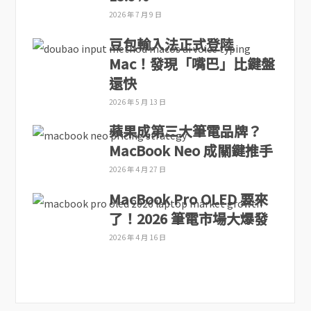
2026 年 7 月 9 日
豆包輸入法正式登陸
Mac！發現「嘴巴」比鍵盤
還快
2026 年 5 月 13 日
蘋果成第三大筆電品牌？
MacBook Neo 成關鍵推手
2026 年 4 月 27 日
MacBook Pro OLED 要來
了！2026 筆電市場大爆發
2026 年 4 月 16 日