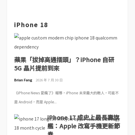
iPhone 18
蘋果「拔掉高通插頭」？iPhone 自研
5G 晶片提前到來
Brian Fang
2026 年 7 月 30 日
《iPhone News 愛瘋了》報導，iPhone 未來最大的敵人，可能不
是 Android，而是 Apple...
iPhone 17 成史上最長壽旗
艦：Apple 改寫手機更新節
奏