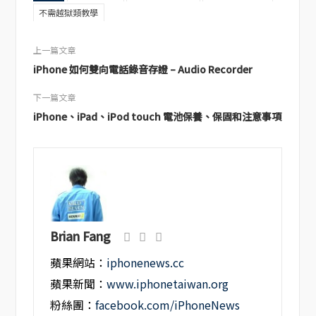
不需越獄類教學
上一篇文章
iPhone 如何雙向電話錄音存證 – Audio Recorder
下一篇文章
iPhone、iPad、iPod touch 電池保養、保固和注意事項
Brian Fang
蘋果網站：
iphonenews.cc
蘋果新聞：
www.iphonetaiwan.org
粉絲團：
facebook.com/iPhoneNews