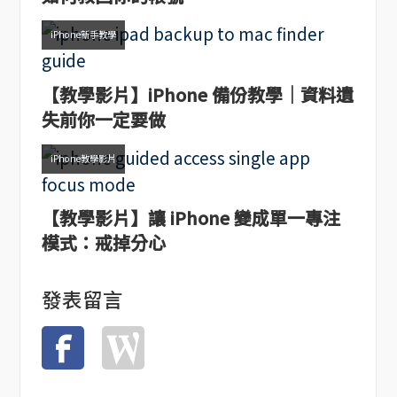
iPhone新手教學
【教學影片】iPhone 備份教學｜資料遺
失前你一定要做
iPhone教學影片
【教學影片】讓 iPhone 變成單一專注
模式：戒掉分心
發表留言