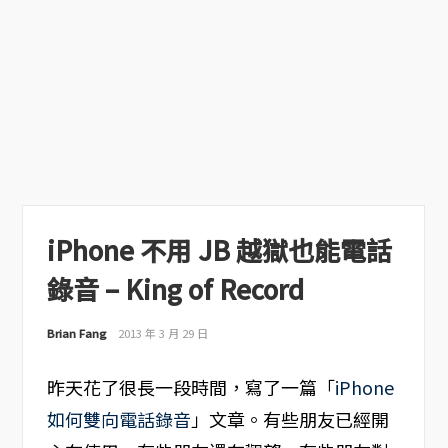
iPhone 不用 JB 越獄也能電話
錄音 – King of Record
Brian Fang
2013 年 3 月 29 日
昨天花了很長一段時間，寫了一篇「
iPhone
如何雙向電話錄音
」文章。有些朋友已經開