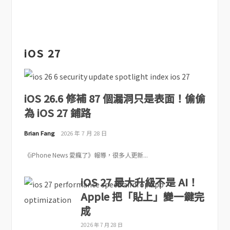
iOS 27
iOS 26.6 修補 87 個漏洞只是表面！偷偷
為 iOS 27 鋪路
Brian Fang
2026 年 7 月 28 日
《iPhone News 愛瘋了》報導，很多人更新...
iOS 27 最大升級不是 AI！
Apple 把「貼上」變一鍵完
成
2026 年 7 月 28 日