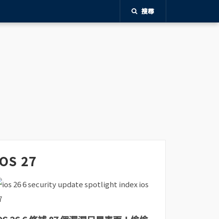
搜尋
iOS 27