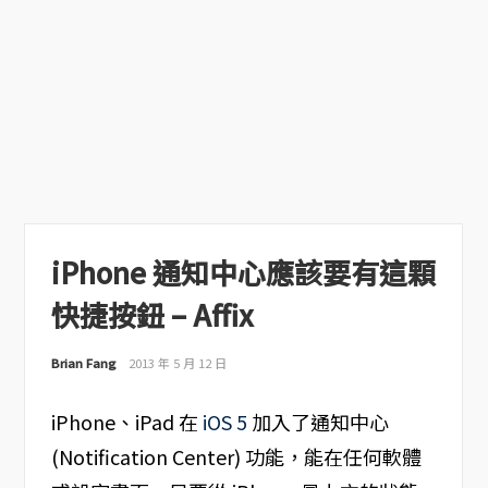
iPhone 通知中心應該要有這顆
快捷按鈕 – Affix
Brian Fang
2013 年 5 月 12 日
iPhone、iPad 在
iOS 5
加入了通知中心
(Notification Center) 功能，能在任何軟體