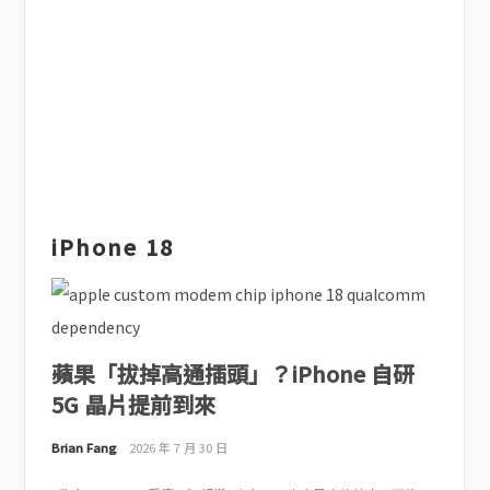
iPhone 18
蘋果「拔掉高通插頭」？iPhone 自研
5G 晶片提前到來
Brian Fang
2026 年 7 月 30 日