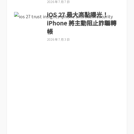
2026 年 7 月 7 日
iOS 27 最大亮點曝光！
iPhone 將主動阻止詐騙轉
帳
2026 年 7 月 3 日